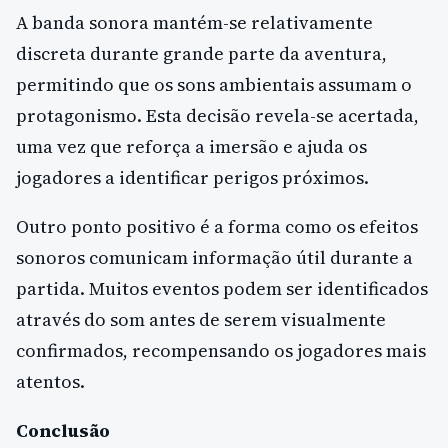
A banda sonora mantém-se relativamente
discreta durante grande parte da aventura,
permitindo que os sons ambientais assumam o
protagonismo. Esta decisão revela-se acertada,
uma vez que reforça a imersão e ajuda os
jogadores a identificar perigos próximos.
Outro ponto positivo é a forma como os efeitos
sonoros comunicam informação útil durante a
partida. Muitos eventos podem ser identificados
através do som antes de serem visualmente
confirmados, recompensando os jogadores mais
atentos.
Conclusão