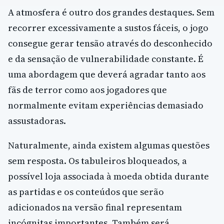
A atmosfera é outro dos grandes destaques. Sem
recorrer excessivamente a sustos fáceis, o jogo
consegue gerar tensão através do desconhecido
e da sensação de vulnerabilidade constante. É
uma abordagem que deverá agradar tanto aos
fãs de terror como aos jogadores que
normalmente evitam experiências demasiado
assustadoras.
Naturalmente, ainda existem algumas questões
sem resposta. Os tabuleiros bloqueados, a
possível loja associada à moeda obtida durante
as partidas e os conteúdos que serão
adicionados na versão final representam
incógnitas importantes. Também será