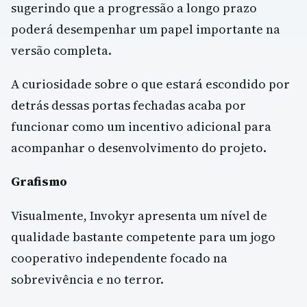
sugerindo que a progressão a longo prazo
poderá desempenhar um papel importante na
versão completa.
A curiosidade sobre o que estará escondido por
detrás dessas portas fechadas acaba por
funcionar como um incentivo adicional para
acompanhar o desenvolvimento do projeto.
Grafismo
Visualmente, Invokyr apresenta um nível de
qualidade bastante competente para um jogo
cooperativo independente focado na
sobrevivência e no terror.