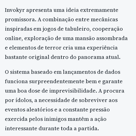
Invokyr apresenta uma ideia extremamente
promissora. A combinação entre mecânicas
inspiradas em jogos de tabuleiro, cooperação
online, exploração de uma mansão assombrada
e elementos de terror cria uma experiência
bastante original dentro do panorama atual.
O sistema baseado em lançamentos de dados
funciona surpreendentemente bem e garante
uma boa dose de imprevisibilidade. A procura
por ídolos, a necessidade de sobreviver aos
eventos aleatórios e a constante pressão
exercida pelos inimigos mantêm a ação
interessante durante toda a partida.