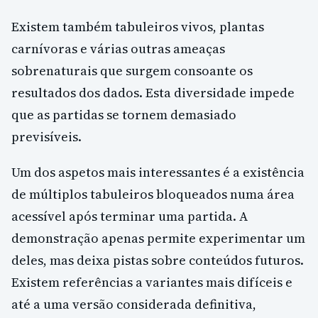
Existem também tabuleiros vivos, plantas
carnívoras e várias outras ameaças
sobrenaturais que surgem consoante os
resultados dos dados. Esta diversidade impede
que as partidas se tornem demasiado
previsíveis.
Um dos aspetos mais interessantes é a existência
de múltiplos tabuleiros bloqueados numa área
acessível após terminar uma partida. A
demonstração apenas permite experimentar um
deles, mas deixa pistas sobre conteúdos futuros.
Existem referências a variantes mais difíceis e
até a uma versão considerada definitiva,