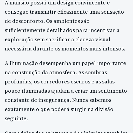
A mansão possui um design convincente e
consegue transmitir eficazmente uma sensação
de desconforto. Os ambientes são
suficientemente detalhados para incentivar a
exploração sem sacrificar a clareza visual
necessária durante os momentos mais intensos.
A iluminação desempenha um papel importante
na construção da atmosfera. As sombras
profundas, os corredores escuros e as salas
pouco iluminadas ajudam a criar um sentimento
constante de insegurança. Nunca sabemos
exatamente o que poderá surgir na divisão
seguinte.