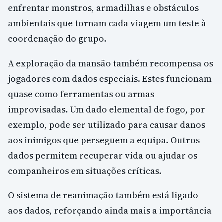
enfrentar monstros, armadilhas e obstáculos
ambientais que tornam cada viagem um teste à
coordenação do grupo.
A exploração da mansão também recompensa os
jogadores com dados especiais. Estes funcionam
quase como ferramentas ou armas
improvisadas. Um dado elemental de fogo, por
exemplo, pode ser utilizado para causar danos
aos inimigos que perseguem a equipa. Outros
dados permitem recuperar vida ou ajudar os
companheiros em situações críticas.
O sistema de reanimação também está ligado
aos dados, reforçando ainda mais a importância