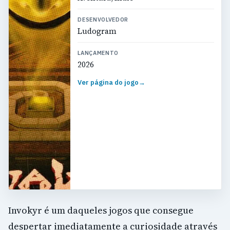
DESENVOLVEDOR
Ludogram
LANÇAMENTO
2026
Ver página do jogo
→
Invokyr é um daqueles jogos que consegue
despertar imediatamente a curiosidade através