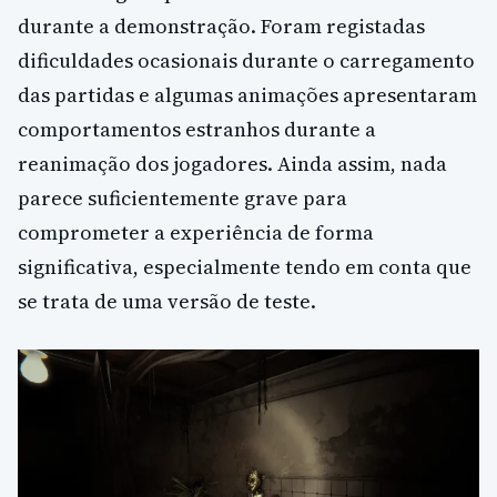
durante a demonstração. Foram registadas
dificuldades ocasionais durante o carregamento
das partidas e algumas animações apresentaram
comportamentos estranhos durante a
reanimação dos jogadores. Ainda assim, nada
parece suficientemente grave para
comprometer a experiência de forma
significativa, especialmente tendo em conta que
se trata de uma versão de teste.