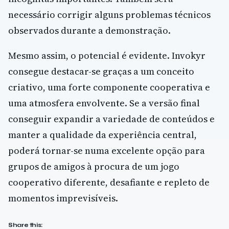
necessário corrigir alguns problemas técnicos
observados durante a demonstração.
Mesmo assim, o potencial é evidente. Invokyr
consegue destacar-se graças a um conceito
criativo, uma forte componente cooperativa e
uma atmosfera envolvente. Se a versão final
conseguir expandir a variedade de conteúdos e
manter a qualidade da experiência central,
poderá tornar-se numa excelente opção para
grupos de amigos à procura de um jogo
cooperativo diferente, desafiante e repleto de
momentos imprevisíveis.
Share this: