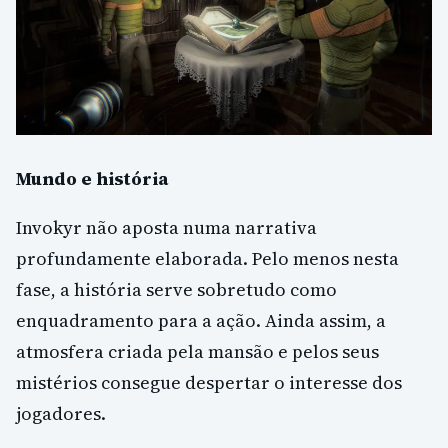
Mundo e história
Invokyr não aposta numa narrativa
profundamente elaborada. Pelo menos nesta
fase, a história serve sobretudo como
enquadramento para a ação. Ainda assim, a
atmosfera criada pela mansão e pelos seus
mistérios consegue despertar o interesse dos
jogadores.