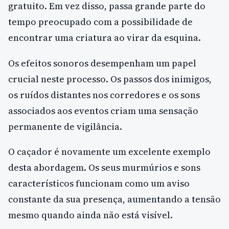
gratuito. Em vez disso, passa grande parte do
tempo preocupado com a possibilidade de
encontrar uma criatura ao virar da esquina.
Os efeitos sonoros desempenham um papel
crucial neste processo. Os passos dos inimigos,
os ruídos distantes nos corredores e os sons
associados aos eventos criam uma sensação
permanente de vigilância.
O caçador é novamente um excelente exemplo
desta abordagem. Os seus murmúrios e sons
característicos funcionam como um aviso
constante da sua presença, aumentando a tensão
mesmo quando ainda não está visível.