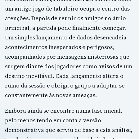
um antigo jogo de tabuleiro ocupa o centro das
atenções. Depois de reunir os amigos no átrio
principal, a partida pode finalmente começar.
Um simples lançamento de dados desencadeia
acontecimentos inesperados e perigosos,
acompanhados por mensagens misteriosas que
surgem diante dos jogadores como avisos de um
destino inevitável. Cada lançamento altera o
rumo da sessão e obriga o grupo a adaptar-se
constantemente às novas ameaças.
Embora ainda se encontre numa fase inicial,
pelo menos tendo em conta a versão
demonstrativa que serviu de base a esta análise,