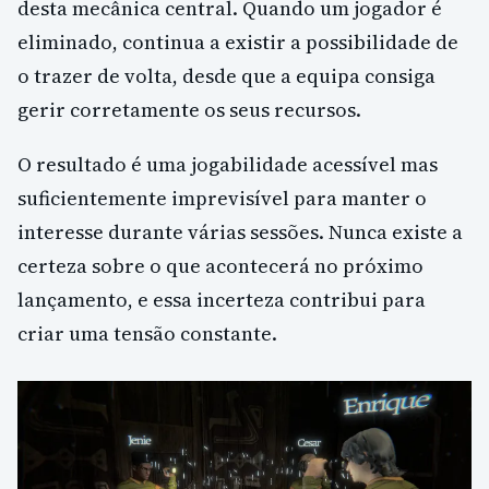
desta mecânica central. Quando um jogador é
eliminado, continua a existir a possibilidade de
o trazer de volta, desde que a equipa consiga
gerir corretamente os seus recursos.
O resultado é uma jogabilidade acessível mas
suficientemente imprevisível para manter o
interesse durante várias sessões. Nunca existe a
certeza sobre o que acontecerá no próximo
lançamento, e essa incerteza contribui para
criar uma tensão constante.