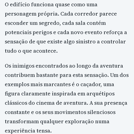
O edifício funciona quase como uma
personagem própria. Cada corredor parece
esconder um segredo, cada sala contém
potenciais perigos e cada novo evento reforça a
sensação de que existe algo sinistro a controlar
tudo o que acontece.
Os inimigos encontrados ao longo da aventura
contribuem bastante para esta sensação. Um dos
exemplos mais marcantes é o caçador, uma
figura claramente inspirada em arquétipos
clássicos do cinema de aventura. A sua presença
constante e os seus movimentos silenciosos
transformam qualquer exploração numa
experiência tensa.