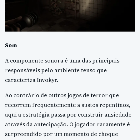
Som
A componente sonora é uma das principais
responsáveis pelo ambiente tenso que
caracteriza Invokyr.
Ao contrário de outros jogos de terror que
recorrem frequentemente a sustos repentinos,
aqui a estratégia passa por construir ansiedade
através da antecipação. O jogador raramente é
surpreendido por um momento de choque