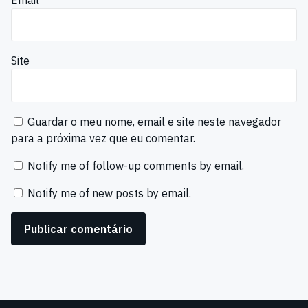
Site
Guardar o meu nome, email e site neste navegador
para a próxima vez que eu comentar.
Notify me of follow-up comments by email.
Notify me of new posts by email.