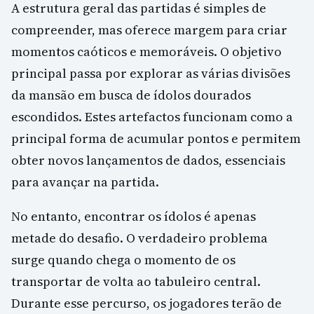
A estrutura geral das partidas é simples de
compreender, mas oferece margem para criar
momentos caóticos e memoráveis. O objetivo
principal passa por explorar as várias divisões
da mansão em busca de ídolos dourados
escondidos. Estes artefactos funcionam como a
principal forma de acumular pontos e permitem
obter novos lançamentos de dados, essenciais
para avançar na partida.
No entanto, encontrar os ídolos é apenas
metade do desafio. O verdadeiro problema
surge quando chega o momento de os
transportar de volta ao tabuleiro central.
Durante esse percurso, os jogadores terão de