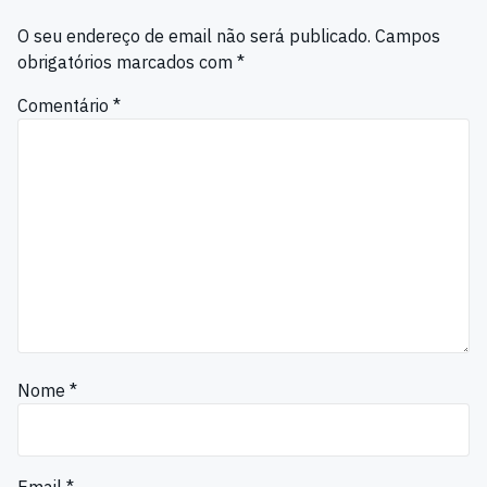
O seu endereço de email não será publicado.
Campos
obrigatórios marcados com
*
Comentário
*
Nome
*
Email
*