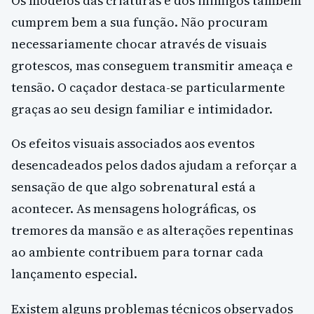
Os modelos das criaturas e dos inimigos também
cumprem bem a sua função. Não procuram
necessariamente chocar através de visuais
grotescos, mas conseguem transmitir ameaça e
tensão. O caçador destaca-se particularmente
graças ao seu design familiar e intimidador.
Os efeitos visuais associados aos eventos
desencadeados pelos dados ajudam a reforçar a
sensação de que algo sobrenatural está a
acontecer. As mensagens holográficas, os
tremores da mansão e as alterações repentinas
ao ambiente contribuem para tornar cada
lançamento especial.
Existem alguns problemas técnicos observados