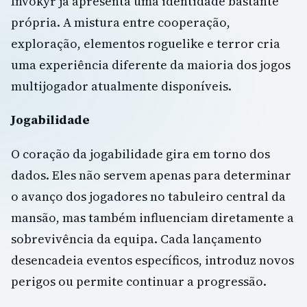
Invokyr já apresenta uma identidade bastante
própria. A mistura entre cooperação,
exploração, elementos roguelike e terror cria
uma experiência diferente da maioria dos jogos
multijogador atualmente disponíveis.
Jogabilidade
O coração da jogabilidade gira em torno dos
dados. Eles não servem apenas para determinar
o avanço dos jogadores no tabuleiro central da
mansão, mas também influenciam diretamente a
sobrevivência da equipa. Cada lançamento
desencadeia eventos específicos, introduz novos
perigos ou permite continuar a progressão.