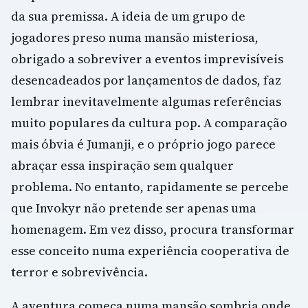
da sua premissa. A ideia de um grupo de
jogadores preso numa mansão misteriosa,
obrigado a sobreviver a eventos imprevisíveis
desencadeados por lançamentos de dados, faz
lembrar inevitavelmente algumas referências
muito populares da cultura pop. A comparação
mais óbvia é Jumanji, e o próprio jogo parece
abraçar essa inspiração sem qualquer
problema. No entanto, rapidamente se percebe
que Invokyr não pretende ser apenas uma
homenagem. Em vez disso, procura transformar
esse conceito numa experiência cooperativa de
terror e sobrevivência.
A aventura começa numa mansão sombria onde