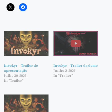
Invokyr – Trailer de
Invokyr – Trailer da demo
apresentação
Junho 2, 2026
Julho 30, 2025
In "Trailer"
In "Trailer"