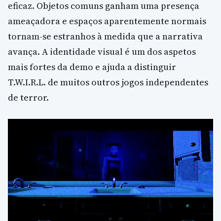
eficaz. Objetos comuns ganham uma presença
ameaçadora e espaços aparentemente normais
tornam-se estranhos à medida que a narrativa
avança. A identidade visual é um dos aspetos
mais fortes da demo e ajuda a distinguir
T.W.I.R.L. de muitos outros jogos independentes
de terror.