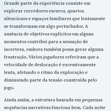
Grande parte da experiência consiste em
explorar corredores escuros, quartos
silenciosos e espaços familiares que lentamente
se transformam em algo perturbador. A
ausência de objetivos explícitos em alguns
momentos contribui para a sensação de
incerteza, embora também possa gerar alguma
frustração. Vários jogadores referiram que a
velocidade de deslocação é excessivamente
lenta, afetando o ritmo da exploração e
diminuindo parte da tensão construída pelo
jogo.
Ainda assim, a estrutura baseada em pequenas
sequências narrativas funciona bem. Cada noite