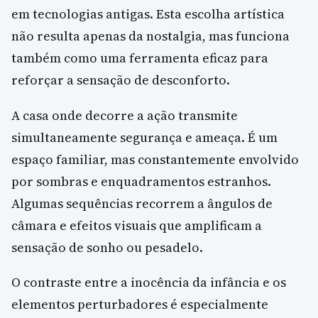
em tecnologias antigas. Esta escolha artística
não resulta apenas da nostalgia, mas funciona
também como uma ferramenta eficaz para
reforçar a sensação de desconforto.
A casa onde decorre a ação transmite
simultaneamente segurança e ameaça. É um
espaço familiar, mas constantemente envolvido
por sombras e enquadramentos estranhos.
Algumas sequências recorrem a ângulos de
câmara e efeitos visuais que amplificam a
sensação de sonho ou pesadelo.
O contraste entre a inocência da infância e os
elementos perturbadores é especialmente