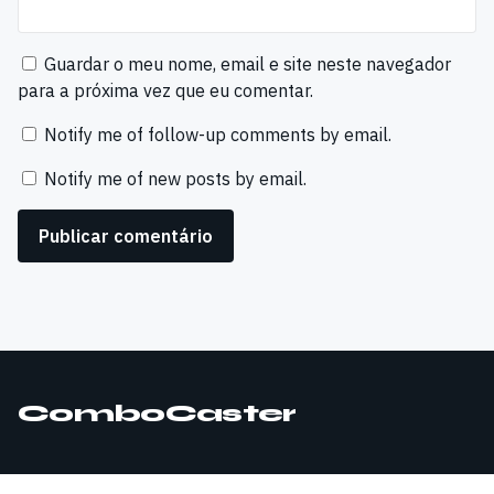
Guardar o meu nome, email e site neste navegador
para a próxima vez que eu comentar.
Notify me of follow-up comments by email.
Notify me of new posts by email.
ComboCaster