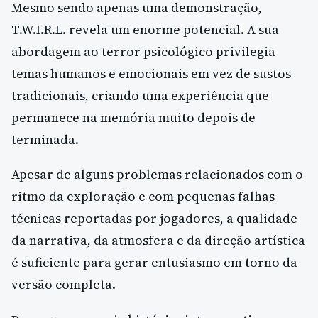
Mesmo sendo apenas uma demonstração,
T.W.I.R.L. revela um enorme potencial. A sua
abordagem ao terror psicológico privilegia
temas humanos e emocionais em vez de sustos
tradicionais, criando uma experiência que
permanece na memória muito depois de
terminada.
Apesar de alguns problemas relacionados com o
ritmo da exploração e com pequenas falhas
técnicas reportadas por jogadores, a qualidade
da narrativa, da atmosfera e da direção artística
é suficiente para gerar entusiasmo em torno da
versão completa.