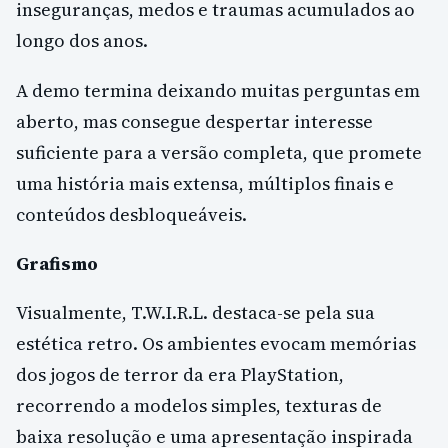
inseguranças, medos e traumas acumulados ao
longo dos anos.
A demo termina deixando muitas perguntas em
aberto, mas consegue despertar interesse
suficiente para a versão completa, que promete
uma história mais extensa, múltiplos finais e
conteúdos desbloqueáveis.
Grafismo
Visualmente, T.W.I.R.L. destaca-se pela sua
estética retro. Os ambientes evocam memórias
dos jogos de terror da era PlayStation,
recorrendo a modelos simples, texturas de
baixa resolução e uma apresentação inspirada