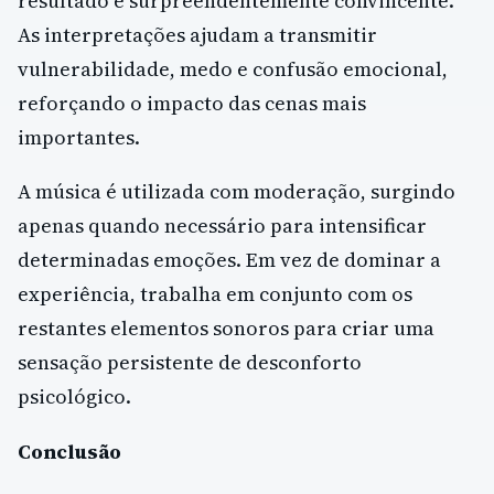
resultado é surpreendentemente convincente.
As interpretações ajudam a transmitir
vulnerabilidade, medo e confusão emocional,
reforçando o impacto das cenas mais
importantes.
A música é utilizada com moderação, surgindo
apenas quando necessário para intensificar
determinadas emoções. Em vez de dominar a
experiência, trabalha em conjunto com os
restantes elementos sonoros para criar uma
sensação persistente de desconforto
psicológico.
Conclusão