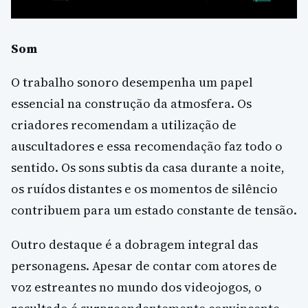
Som
O trabalho sonoro desempenha um papel
essencial na construção da atmosfera. Os
criadores recomendam a utilização de
auscultadores e essa recomendação faz todo o
sentido. Os sons subtis da casa durante a noite,
os ruídos distantes e os momentos de silêncio
contribuem para um estado constante de tensão.
Outro destaque é a dobragem integral das
personagens. Apesar de contar com atores de
voz estreantes no mundo dos videojogos, o