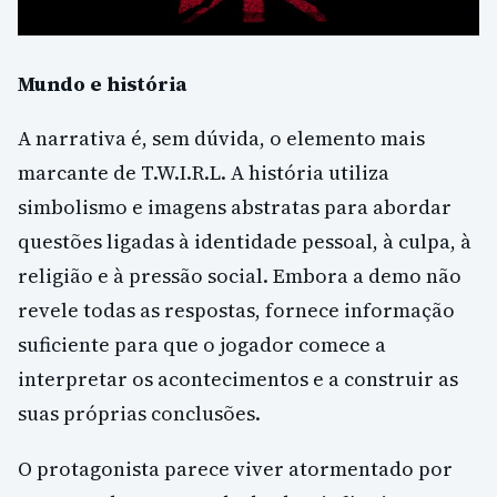
Mundo e história
A narrativa é, sem dúvida, o elemento mais
marcante de T.W.I.R.L. A história utiliza
simbolismo e imagens abstratas para abordar
questões ligadas à identidade pessoal, à culpa, à
religião e à pressão social. Embora a demo não
revele todas as respostas, fornece informação
suficiente para que o jogador comece a
interpretar os acontecimentos e a construir as
suas próprias conclusões.
O protagonista parece viver atormentado por