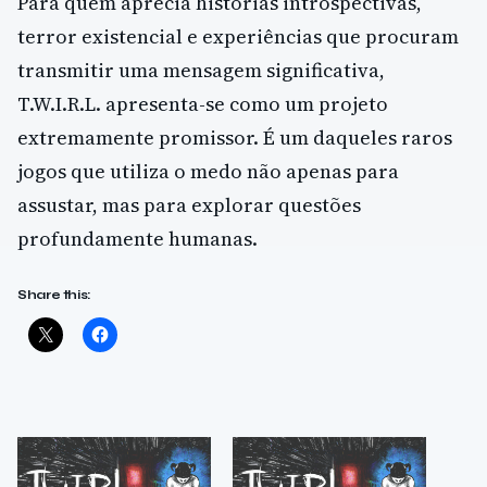
Para quem aprecia histórias introspectivas,
terror existencial e experiências que procuram
transmitir uma mensagem significativa,
T.W.I.R.L. apresenta-se como um projeto
extremamente promissor. É um daqueles raros
jogos que utiliza o medo não apenas para
assustar, mas para explorar questões
profundamente humanas.
Share this: