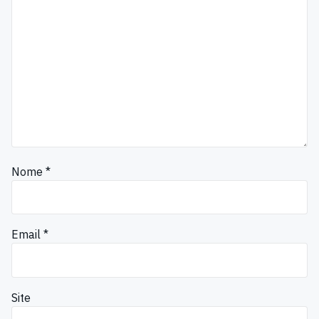
Nome
*
Email
*
Site