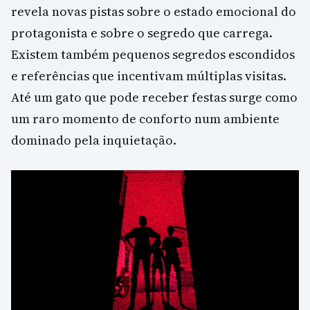
revela novas pistas sobre o estado emocional do
protagonista e sobre o segredo que carrega.
Existem também pequenos segredos escondidos
e referências que incentivam múltiplas visitas.
Até um gato que pode receber festas surge como
um raro momento de conforto num ambiente
dominado pela inquietação.