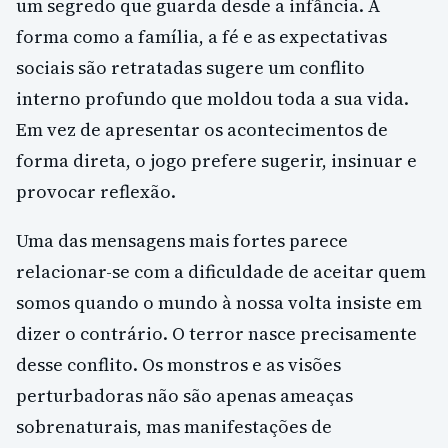
um segredo que guarda desde a infância. A
forma como a família, a fé e as expectativas
sociais são retratadas sugere um conflito
interno profundo que moldou toda a sua vida.
Em vez de apresentar os acontecimentos de
forma direta, o jogo prefere sugerir, insinuar e
provocar reflexão.
Uma das mensagens mais fortes parece
relacionar-se com a dificuldade de aceitar quem
somos quando o mundo à nossa volta insiste em
dizer o contrário. O terror nasce precisamente
desse conflito. Os monstros e as visões
perturbadoras não são apenas ameaças
sobrenaturais, mas manifestações de