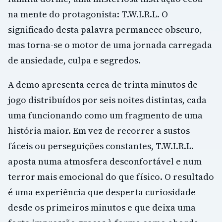
na mente do protagonista: T.W.I.R.L. O
significado desta palavra permanece obscuro,
mas torna-se o motor de uma jornada carregada
de ansiedade, culpa e segredos.
A demo apresenta cerca de trinta minutos de
jogo distribuídos por seis noites distintas, cada
uma funcionando como um fragmento de uma
história maior. Em vez de recorrer a sustos
fáceis ou perseguições constantes, T.W.I.R.L.
aposta numa atmosfera desconfortável e num
terror mais emocional do que físico. O resultado
é uma experiência que desperta curiosidade
desde os primeiros minutos e que deixa uma