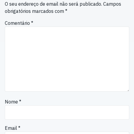
O seu endereço de email não será publicado.
Campos
obrigatórios marcados com
*
Comentário
*
Nome
*
Email
*