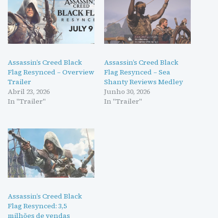
Assassin’s Creed Black
Assassin’s Creed Black
Flag Resynced – Overview
Flag Resynced – Sea
Trailer
Shanty Reviews Medley
Abril 23, 2026
Junho 30, 2026
In "Trailer"
In "Trailer"
Assassin’s Creed Black
Flag Resynced: 3,5
milhões de vendas