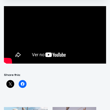
Share this: