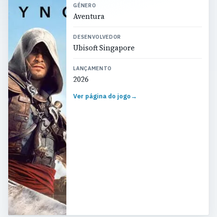
GÉNERO
Aventura
DESENVOLVEDOR
Ubisoft Singapore
LANÇAMENTO
2026
Ver página do jogo
→