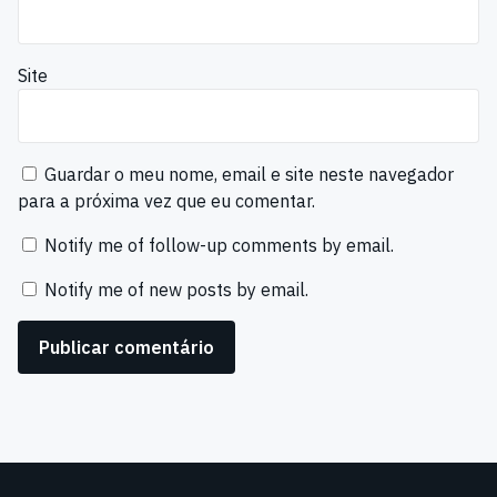
Site
Guardar o meu nome, email e site neste navegador
para a próxima vez que eu comentar.
Notify me of follow-up comments by email.
Notify me of new posts by email.