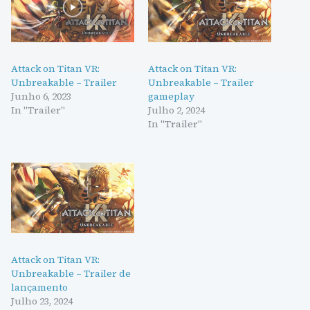
Attack on Titan VR:
Attack on Titan VR:
Unbreakable – Trailer
Unbreakable – Trailer
Junho 6, 2023
gameplay
In "Trailer"
Julho 2, 2024
In "Trailer"
Attack on Titan VR:
Unbreakable – Trailer de
lançamento
Julho 23, 2024