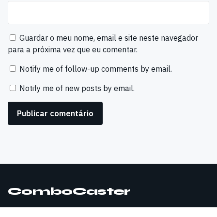
Guardar o meu nome, email e site neste navegador
para a próxima vez que eu comentar.
Notify me of follow-up comments by email.
Notify me of new posts by email.
ComboCaster