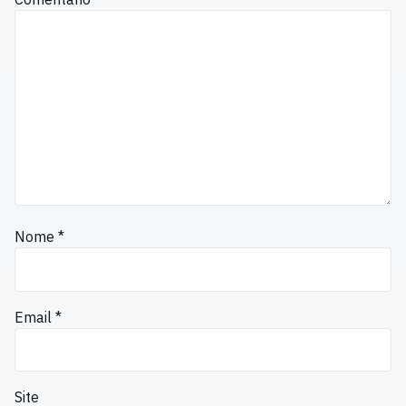
Nome
*
Email
*
Site