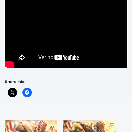
Share this: