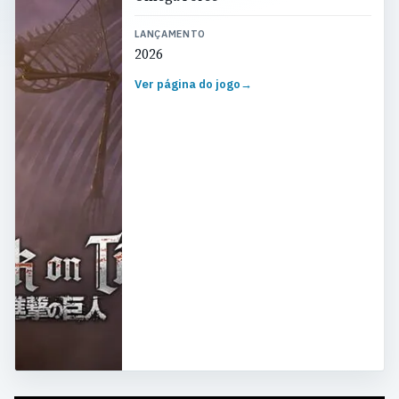
LANÇAMENTO
2026
Ver página do jogo
→