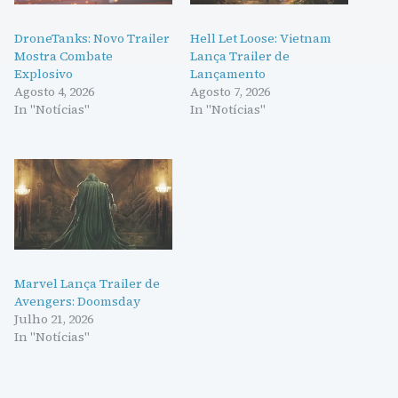
DroneTanks: Novo Trailer
Hell Let Loose: Vietnam
Mostra Combate
Lança Trailer de
Explosivo
Lançamento
Agosto 4, 2026
Agosto 7, 2026
In "Notícias"
In "Notícias"
Marvel Lança Trailer de
Avengers: Doomsday
Julho 21, 2026
In "Notícias"