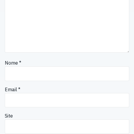
Nome
*
Email
*
Site