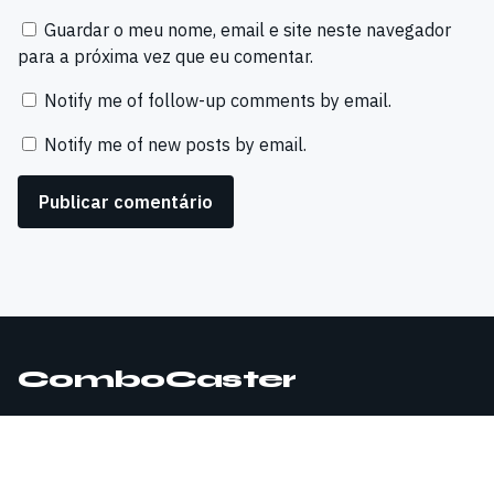
Guardar o meu nome, email e site neste navegador
para a próxima vez que eu comentar.
Notify me of follow-up comments by email.
Notify me of new posts by email.
ComboCaster
© 2026 ComboCaster. Todos os direitos reservados.