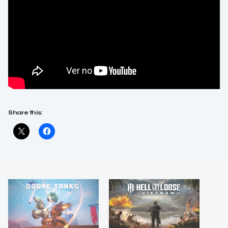
Share this: