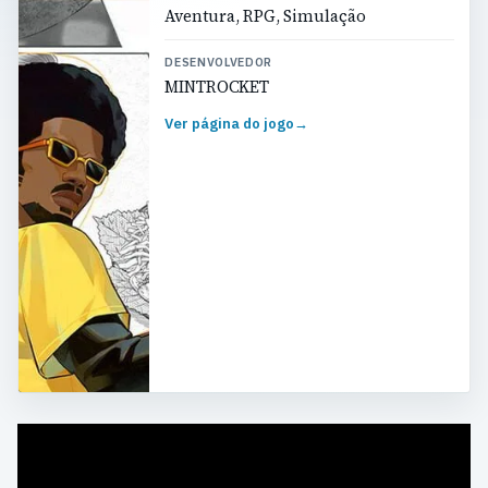
Aventura, RPG, Simulação
DESENVOLVEDOR
MINTROCKET
Ver página do jogo
→