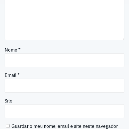
Nome
*
Email
*
Site
Guardar o meu nome, email e site neste navegador