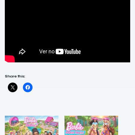
Share this: