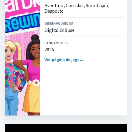
Aventura, Corridas, Simulação,
Desporto
DESENVOLVEDOR
Digital Eclipse
LANÇAMENTO
2026
Ver página do jogo
→