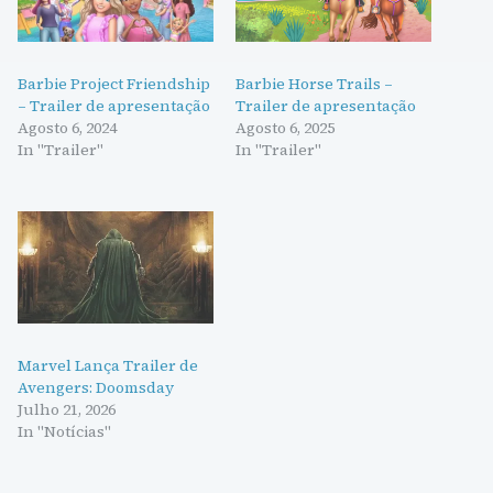
Barbie Project Friendship
Barbie Horse Trails –
– Trailer de apresentação
Trailer de apresentação
Agosto 6, 2024
Agosto 6, 2025
In "Trailer"
In "Trailer"
Marvel Lança Trailer de
Avengers: Doomsday
Julho 21, 2026
In "Notícias"