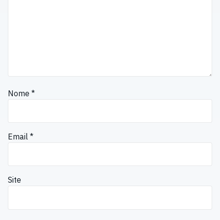
Nome
*
Email
*
Site