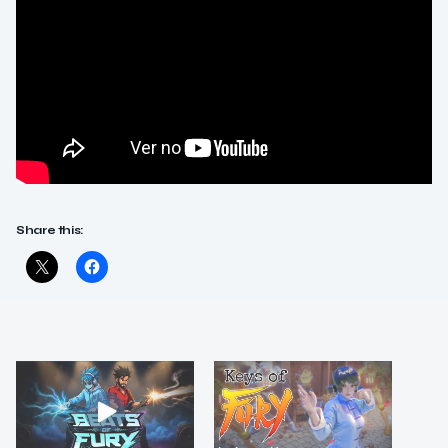
Share this: