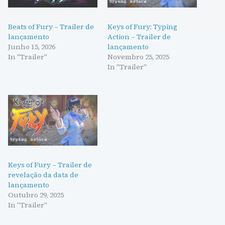
Beats of Fury – Trailer de
Keys of Fury: Typing
lançamento
Action – Trailer de
Junho 15, 2026
lançamento
In "Trailer"
Novembro 25, 2025
In "Trailer"
Keys of Fury – Trailer de
revelação da data de
lançamento
Outubro 29, 2025
In "Trailer"