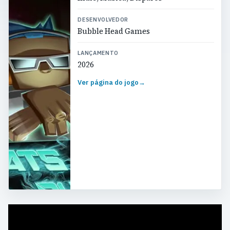
DESENVOLVEDOR
Bubble Head Games
LANÇAMENTO
2026
Ver página do jogo
→