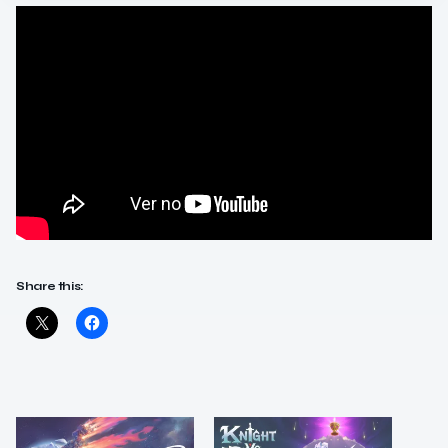
Share this: