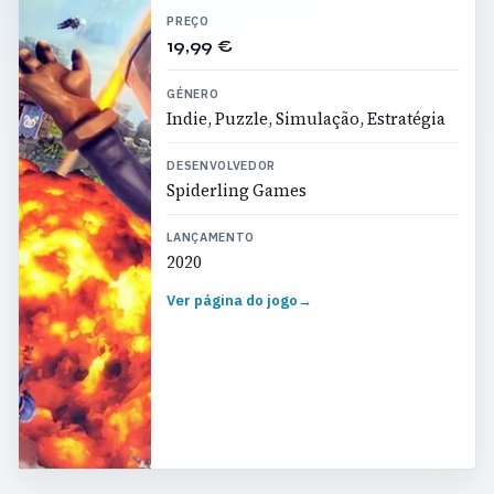
PREÇO
19,99 €
GÉNERO
Indie, Puzzle, Simulação, Estratégia
DESENVOLVEDOR
Spiderling Games
LANÇAMENTO
2020
Ver página do jogo
→