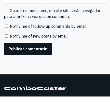
Guardar o meu nome, email e site neste navegador
para a próxima vez que eu comentar.
Notify me of follow-up comments by email.
Notify me of new posts by email.
ComboCaster
© 2026 ComboCaster. Todos os direitos reservados.