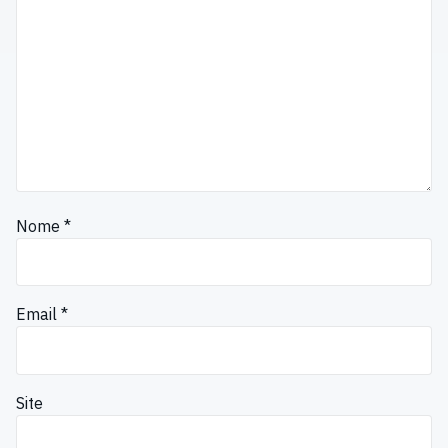
Nome
*
Email
*
Site