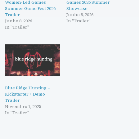
Women-Led Games
Games 2026 Summer
Summer Game Fest 2026
Showcase
Trailer
Junho 8, 2026
Junho 8, 2026
In "Trailer"
In "Trailer"
Blue Ridge Hunting –
Kickstarter + Demo
Trailer
Novembro 1, 2025
In "Trailer"