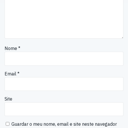
Nome
*
Email
*
Site
Guardar o meu nome, email e site neste navegador