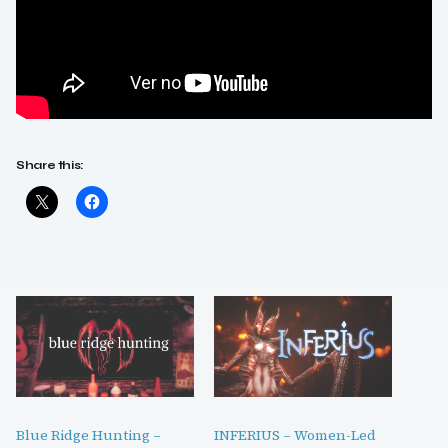
Share this:
Blue Ridge Hunting –
INFERIUS – Women-Led