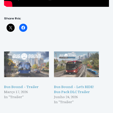
Share this:
Bus Bound – Trailer
Bus Bound – Let’s RIDE!
Março 17, 2026
Bus Pack DLC Trailer
In "Trailer"
Junho 24, 2026
In "Trailer"