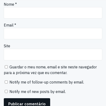
Nome
*
Email
*
Site
Guardar o meu nome, email e site neste navegador
para a próxima vez que eu comentar.
Notify me of follow-up comments by email.
Notify me of new posts by email.