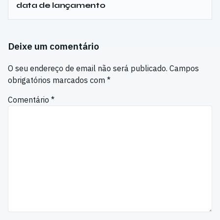
data de lançamento
Deixe um comentário
O seu endereço de email não será publicado.
Campos
obrigatórios marcados com
*
Comentário
*