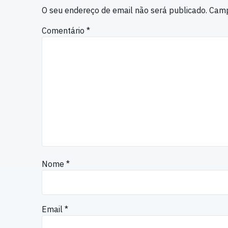
O seu endereço de email não será publicado.
Camp
Comentário
*
Nome
*
Email
*