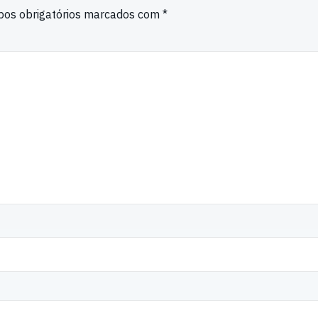
os obrigatórios marcados com
*