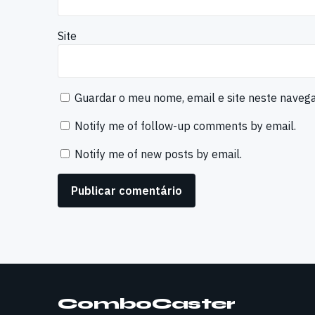
Site
Guardar o meu nome, email e site neste naveg
Notify me of follow-up comments by email.
Notify me of new posts by email.
ComboCaster