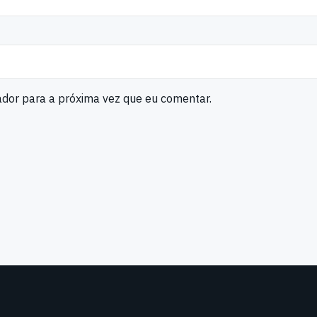
ador para a próxima vez que eu comentar.