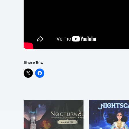
Share this: