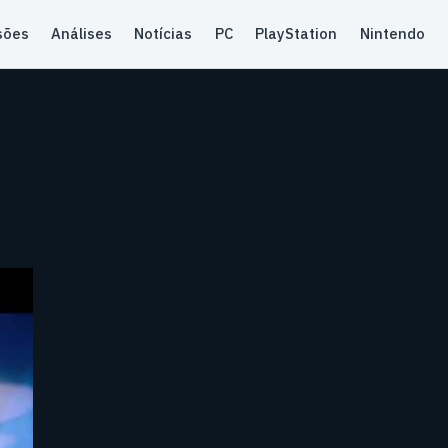
sões
Análises
Notícias
PC
PlayStation
Nintendo