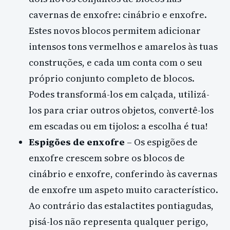
cavernas de enxofre: cinábrio e enxofre.
Estes novos blocos permitem adicionar
intensos tons vermelhos e amarelos às tuas
construções, e cada um conta com o seu
próprio conjunto completo de blocos.
Podes transformá-los em calçada, utilizá-
los para criar outros objetos, convertê-los
em escadas ou em tijolos: a escolha é tua!
Espigões de enxofre
– Os espigões de
enxofre crescem sobre os blocos de
cinábrio e enxofre, conferindo às cavernas
de enxofre um aspeto muito característico.
Ao contrário das estalactites pontiagudas,
pisá-los não representa qualquer perigo,