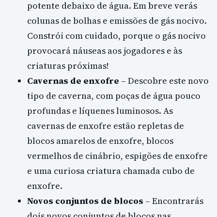
potente debaixo de água. Em breve verás
colunas de bolhas e emissões de gás nocivo.
Constrói com cuidado, porque o gás nocivo
provocará náuseas aos jogadores e às
criaturas próximas!
Cavernas de enxofre
– Descobre este novo
tipo de caverna, com poças de água pouco
profundas e líquenes luminosos. As
cavernas de enxofre estão repletas de
blocos amarelos de enxofre, blocos
vermelhos de cinábrio, espigões de enxofre
e uma curiosa criatura chamada cubo de
enxofre.
Novos conjuntos de blocos
– Encontrarás
dois novos conjuntos de blocos nas