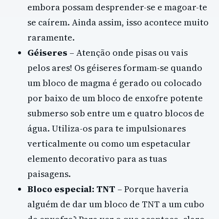
embora possam desprender-se e magoar-te
se caírem. Ainda assim, isso acontece muito
raramente.
Géiseres
– Atenção onde pisas ou vais
pelos ares! Os géiseres formam-se quando
um bloco de magma é gerado ou colocado
por baixo de um bloco de enxofre potente
submerso sob entre um e quatro blocos de
água. Utiliza-os para te impulsionares
verticalmente ou como um espetacular
elemento decorativo para as tuas
paisagens.
Bloco especial: TNT
– Porque haveria
alguém de dar um bloco de TNT a um cubo