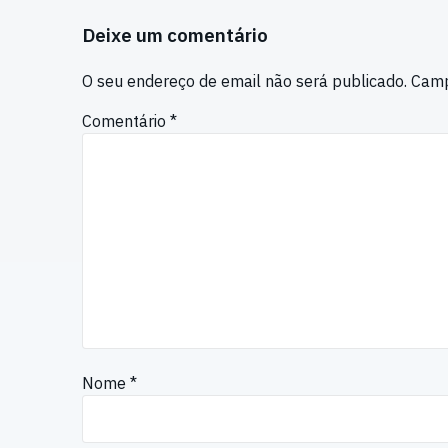
Deixe um comentário
O seu endereço de email não será publicado.
Camp
Comentário
*
Nome
*