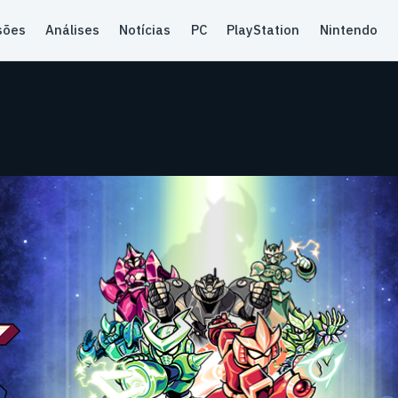
sões
Análises
Notícias
PC
PlayStation
Nintendo