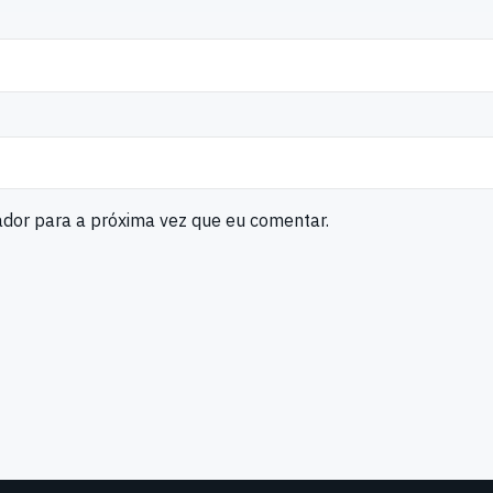
ador para a próxima vez que eu comentar.