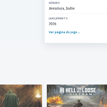
GÉNERO
Aventura, Indie
LANÇAMENTO
2026
Ver página do jogo
→