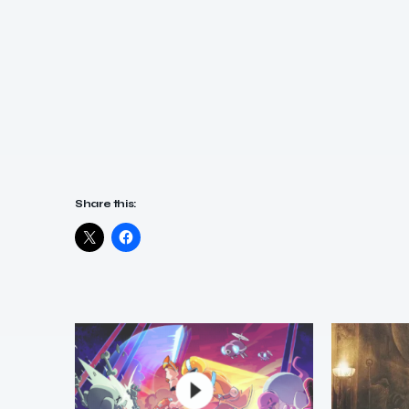
Share this: