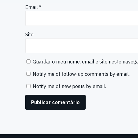
Email
*
Site
Guardar o meu nome, email e site neste naveg
Notify me of follow-up comments by email.
Notify me of new posts by email.