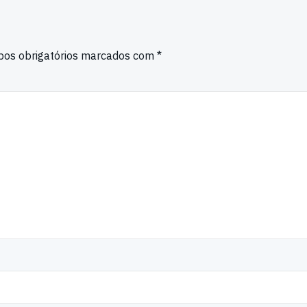
os obrigatórios marcados com
*