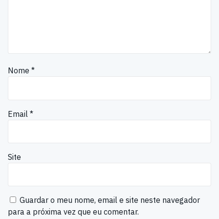
Nome
*
Email
*
Site
Guardar o meu nome, email e site neste navegador
para a próxima vez que eu comentar.