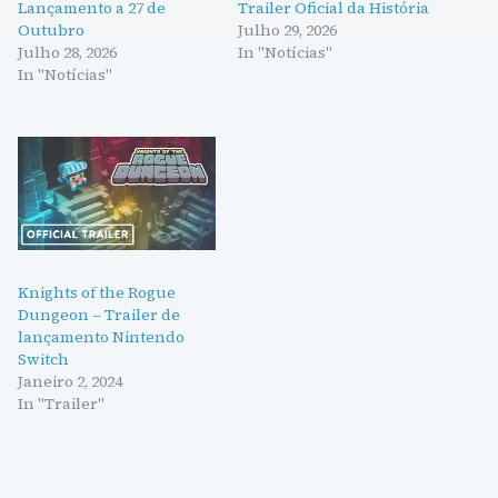
Lançamento a 27 de
Trailer Oficial da História
Outubro
Julho 29, 2026
Julho 28, 2026
In "Notícias"
In "Notícias"
Knights of the Rogue
Dungeon – Trailer de
lançamento Nintendo
Switch
Janeiro 2, 2024
In "Trailer"