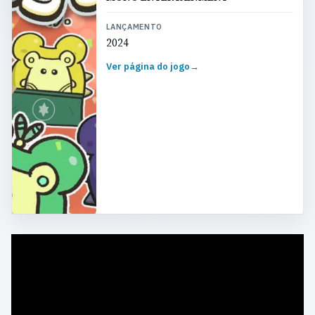
LANÇAMENTO
2024
Ver página do jogo
→