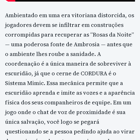
Ambientado em uma era vitoriana distorcida, os
jogadores devem se infiltrar em construções
corrompidas para recuperar as “Rosas da Noite”
— uma poderosa fonte de Ambrosia — antes que
o ambiente lhes roube a sanidade. A
coordenação é a única maneira de sobreviver à
escuridão, já que o cerne de CORDURA é o
Sistema Mimic. Essa mecânica permite que a
escuridão aprenda e imite as vozes e a aparência
física dos seus companheiros de equipe. Em um
jogo onde o chat de voz de proximidade é sua
única salvação, você logo se pegará
questionando se a pessoa pedindo ajuda ao virar