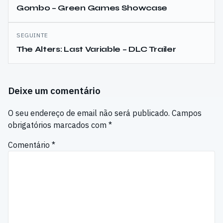
de
Gombo – Green Games Showcase
artigos
SEGUINTE
The Alters: Last Variable – DLC Trailer
Deixe um comentário
O seu endereço de email não será publicado.
Campos
obrigatórios marcados com
*
Comentário
*