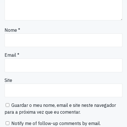
Nome
*
Email
*
Site
Guardar o meu nome, email e site neste navegador
para a próxima vez que eu comentar.
Notify me of follow-up comments by email.