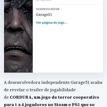
DESENVOLVEDOR
Garage51
Ver página do jogo
→
A desenvolvedora independente Garage51 acaba
de revelar o trailer de jogabilidade
de
CORDURA, um jogo de terror cooperativo
para 1 a 4 jogadores no Steam e PS5 que se