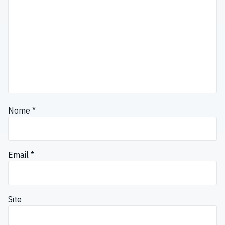
Nome
*
Email
*
Site