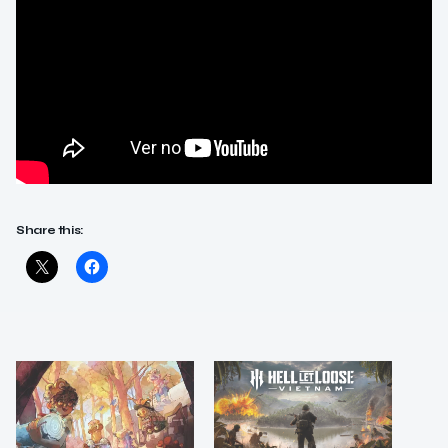
Share this: