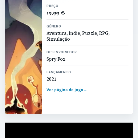
PREÇO
19,99 €
GÉNERO
Aventura, Indie, Puzzle, RPG,
Simulação
DESENVOLVEDOR
Spry Fox
LANÇAMENTO
2021
Ver página do jogo
→