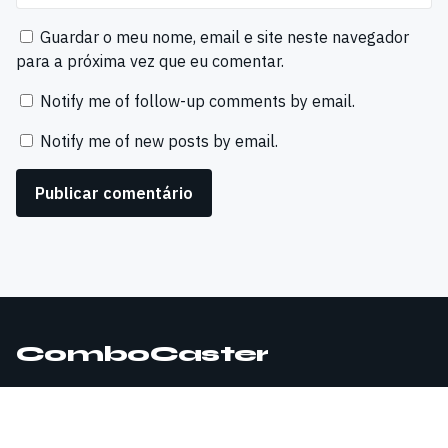
Guardar o meu nome, email e site neste navegador
para a próxima vez que eu comentar.
Notify me of follow-up comments by email.
Notify me of new posts by email.
ComboCaster
© 2026 ComboCaster. Todos os direitos reservados.