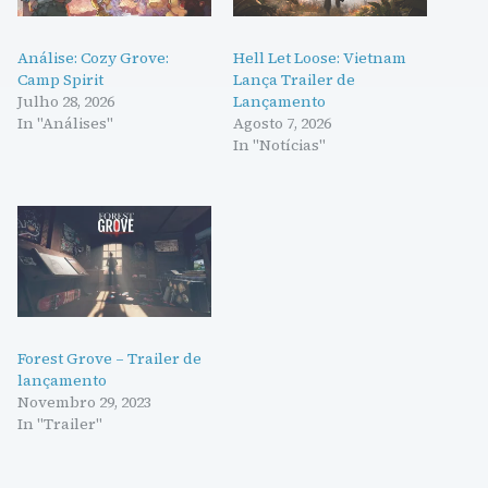
Análise: Cozy Grove:
Hell Let Loose: Vietnam
Camp Spirit
Lança Trailer de
Julho 28, 2026
Lançamento
In "Análises"
Agosto 7, 2026
In "Notícias"
Forest Grove – Trailer de
lançamento
Novembro 29, 2023
In "Trailer"