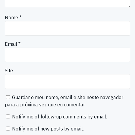
Nome
*
Email
*
Site
Guardar o meu nome, email e site neste navegador
para a próxima vez que eu comentar.
Notify me of follow-up comments by email.
Notify me of new posts by email.