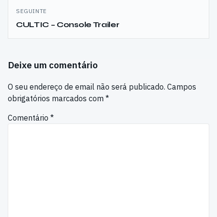
SEGUINTE
CULTIC – Console Trailer
Deixe um comentário
O seu endereço de email não será publicado.
Campos
obrigatórios marcados com
*
Comentário
*