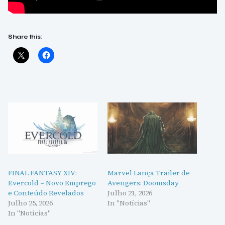
Share this:
FINAL FANTASY XIV:
Marvel Lança Trailer de
Evercold – Novo Emprego
Avengers: Doomsday
e Conteúdo Revelados
Julho 21, 2026
Julho 25, 2026
In "Notícias"
In "Notícias"