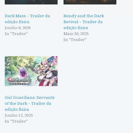
Dark Mass – Trailer da
Bendy and the Dark
edição física
Revival – Trailer da
Junho 8, 2026
edição física
In "Trailer"
Maio 30, 2025
In "Trailer"
Gal Guardians: Servants
of the Dark – Trailer da
edição fisica
Junho 12, 2025
In "Trailer"