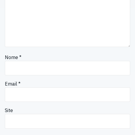
Nome
*
Email
*
Site