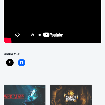
Share this: