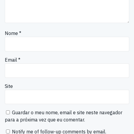
Nome
*
Email
*
Site
Guardar o meu nome, email e site neste navegador
para a próxima vez que eu comentar.
Notify me of follow-up comments by email.