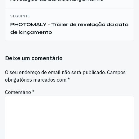
artigos
SEGUINTE
PHOTOMALY – Trailer de revelação da data
de lançamento
Deixe um comentário
O seu endereço de email não será publicado.
Campos
obrigatórios marcados com
*
Comentário
*