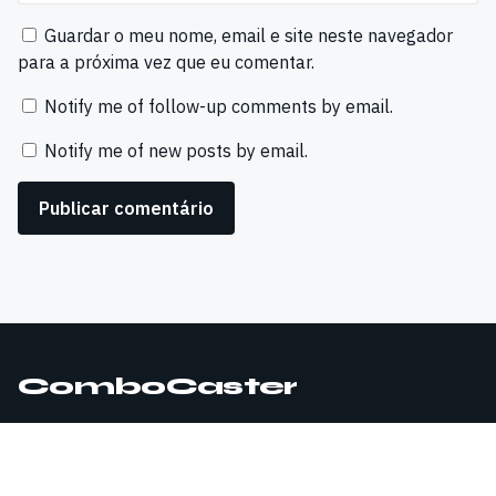
Guardar o meu nome, email e site neste navegador
para a próxima vez que eu comentar.
Notify me of follow-up comments by email.
Notify me of new posts by email.
ComboCaster
© 2026 ComboCaster. Todos os direitos reservados.