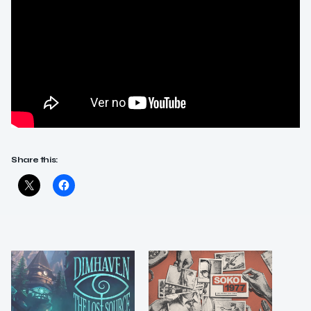
Share this: