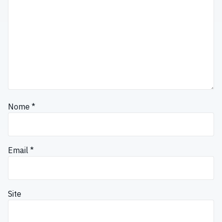
Nome
*
Email
*
Site