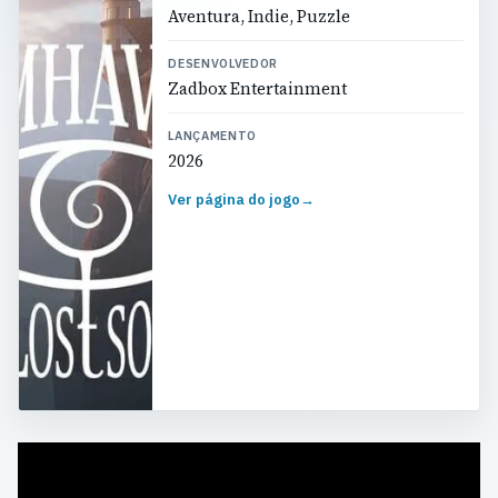
Aventura, Indie, Puzzle
DESENVOLVEDOR
Zadbox Entertainment
LANÇAMENTO
2026
Ver página do jogo
→