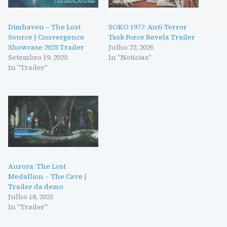
Dimhaven – The Lost
SOKO 1977: Anti-Terror
Source | Convergence
Task Force Revela Trailer
Showcase 2025 Trailer
Julho 22, 2026
Setembro 19, 2025
In "Notícias"
In "Trailer"
Aurora: The Lost
Medallion – The Cave |
Trailer da demo
Julho 18, 2023
In "Trailer"