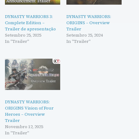
DYNASTY WARRIORS 3:
DYNASTY WARRIORS:
Complete Edition –
ORIGINS – Overview
Trailer de apresentação
Trailer
Setembro 25, 2025
Setembro 25, 2024
In "Trailer"
In "Trailer"
DYNASTY WARRIORS:
ORIGINS Vision of Four
Heroes – Overview
Trailer
Novembro 12, 2025
In "Trailer"