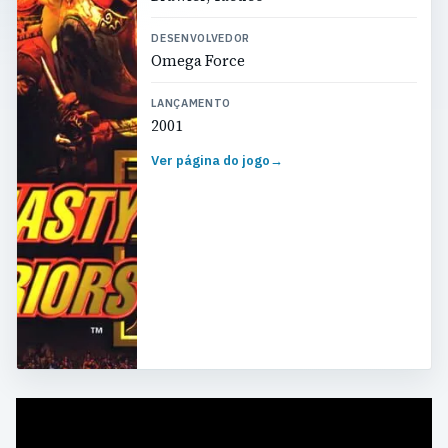
DESENVOLVEDOR
Omega Force
LANÇAMENTO
2001
Ver página do jogo
→