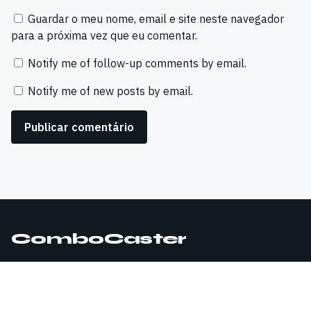
Guardar o meu nome, email e site neste navegador
para a próxima vez que eu comentar.
Notify me of follow-up comments by email.
Notify me of new posts by email.
ComboCaster
© 2026 ComboCaster. Todos os direitos reservados.