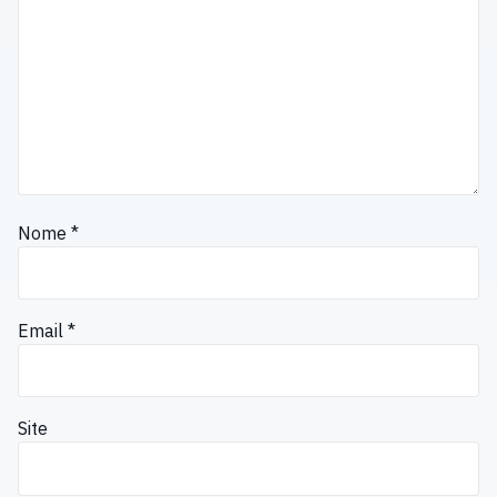
Nome
*
Email
*
Site