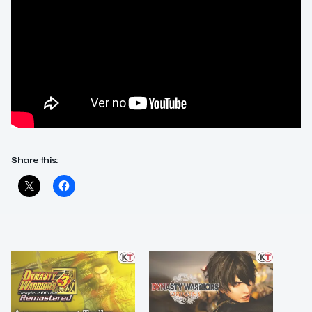
Share this: