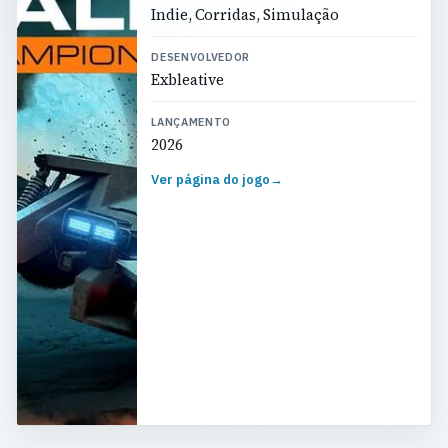
Indie, Corridas, Simulação
DESENVOLVEDOR
Exbleative
LANÇAMENTO
2026
Ver página do jogo
→