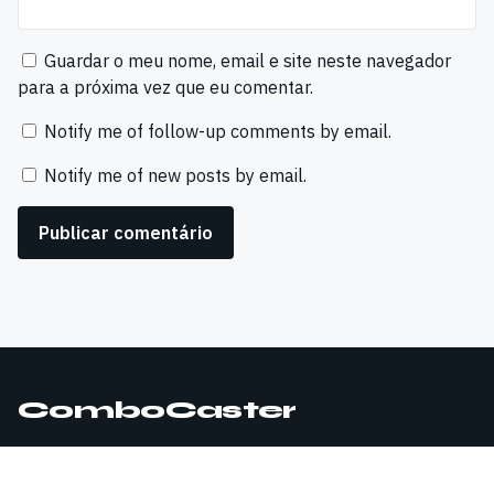
Guardar o meu nome, email e site neste navegador
para a próxima vez que eu comentar.
Notify me of follow-up comments by email.
Notify me of new posts by email.
ComboCaster