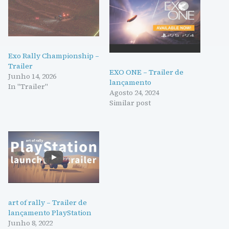
Exo Rally Championship –
Trailer
EXO ONE – Trailer de
Junho 14, 2026
lançamento
In "Trailer"
Agosto 24, 2024
Similar post
art of rally – Trailer de
lançamento PlayStation
Junho 8, 2022