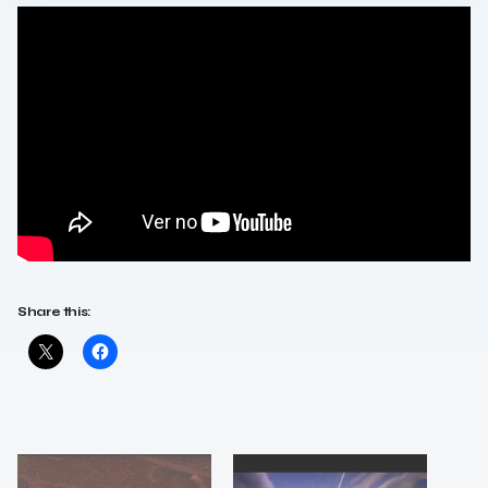
Share this: