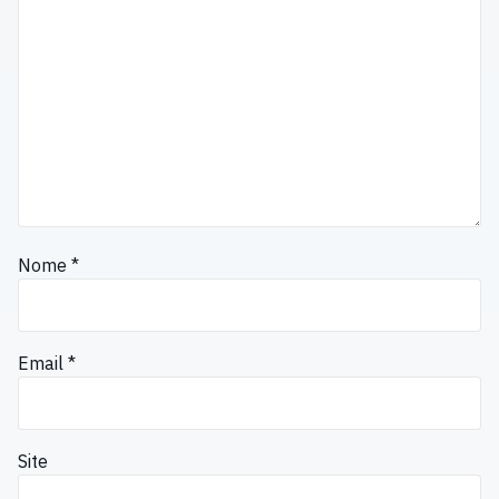
Nome
*
Email
*
Site