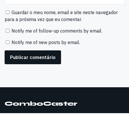
Guardar o meu nome, email e site neste navegador
para a próxima vez que eu comentar.
Notify me of follow-up comments by email.
Notify me of new posts by email.
ComboCaster
© 2026 ComboCaster. Todos os direitos reservados.