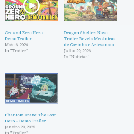
Ground Zero Hero –
Dragon Shelter: Novo
Demo Trailer
Trailer Revela Mecânicas
Maio 6, 2026
de Cozinha e Artesanato
In "Trailer"
Julho 29, 2026
In "Notícias"
Phantom Brave: The Lost
Hero – Demo Trailer
Janeiro 20, 2025
In "Trailer"