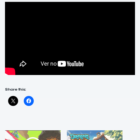
Share this: