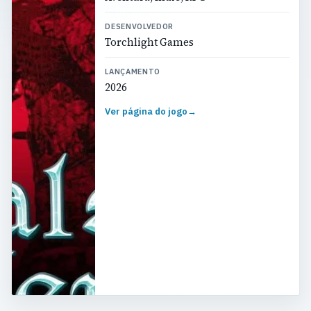
DESENVOLVEDOR
Torchlight Games
LANÇAMENTO
2026
Ver página do jogo
→