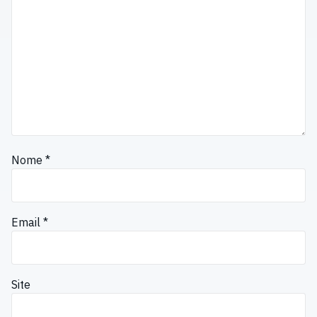
Nome
*
Email
*
Site