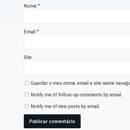
Nome
*
Email
*
Site
Guardar o meu nome, email e site neste naveg
Notify me of follow-up comments by email.
Notify me of new posts by email.