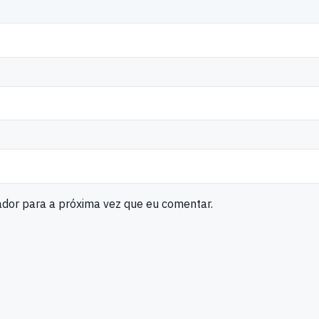
ador para a próxima vez que eu comentar.