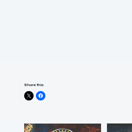
Share this: