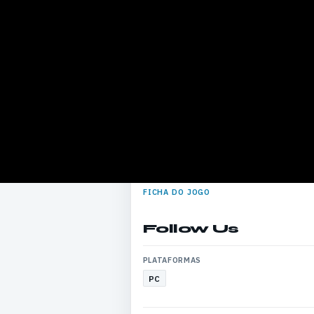
FICHA DO JOGO
Follow Us
PLATAFORMAS
PC