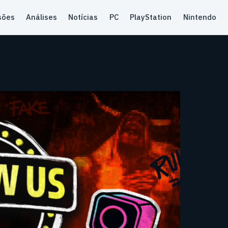
sões
Análises
Notícias
PC
PlayStation
Nintendo