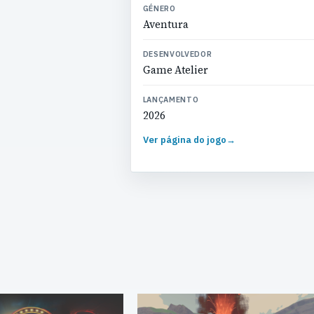
GÉNERO
Aventura
DESENVOLVEDOR
Game Atelier
LANÇAMENTO
2026
Ver página do jogo
→