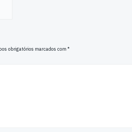
os obrigatórios marcados com
*