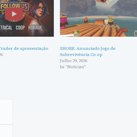
Trailer de apresentação
SHORE: Anunciado Jogo de
26
Sobrevivência Co-op
Julho 29, 2026
In "Notícias"