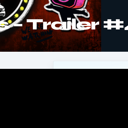
 – Trailer 