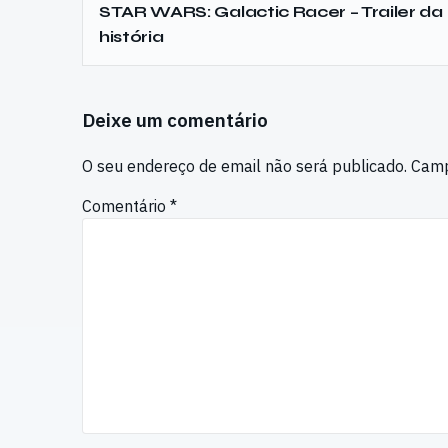
STAR WARS: Galactic Racer – Trailer da
história
Deixe um comentário
O seu endereço de email não será publicado.
Camp
Comentário
*