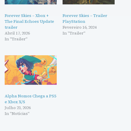
Forever Skies – Xbox +
Forever Skies – Trailer
The Final Echoes Update
PlayStation
trailer
Fevereiro 16, 2024
Abril 17, 2026
In "Trailer"
In "Trailer"
Alpha Nomos Chega a PS5
e Xbox X/S
Julho 23, 2026
In "Notícias"