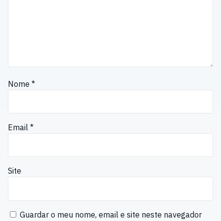
Nome
*
Email
*
Site
Guardar o meu nome, email e site neste navegador