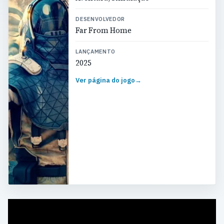
DESENVOLVEDOR
Far From Home
LANÇAMENTO
2025
Ver página do jogo
→