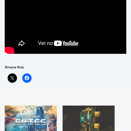
Share this: