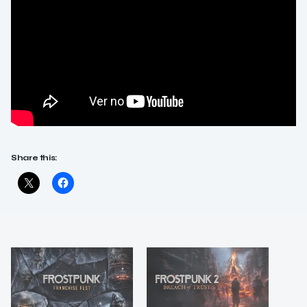
Share this: