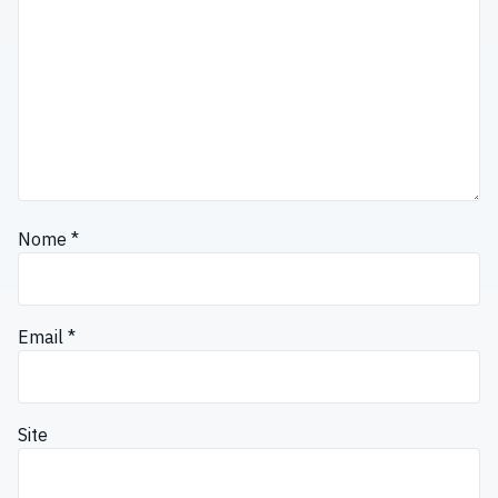
Nome
*
Email
*
Site