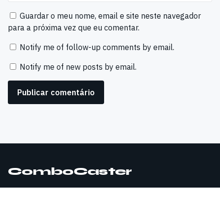
Guardar o meu nome, email e site neste navegador
para a próxima vez que eu comentar.
Notify me of follow-up comments by email.
Notify me of new posts by email.
ComboCaster
© 2026 ComboCaster. Todos os direitos reservados.