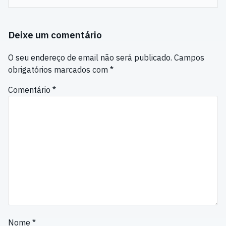
Deixe um comentário
O seu endereço de email não será publicado.
Campos
obrigatórios marcados com
*
Comentário
*
Nome
*