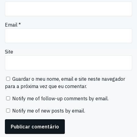
Email
*
Site
Guardar o meu nome, email e site neste navegador
para a próxima vez que eu comentar.
Notify me of follow-up comments by email.
Notify me of new posts by email.