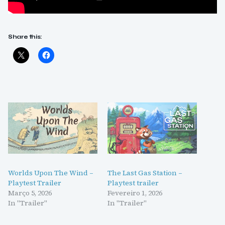
Share this:
Worlds Upon The Wind –
The Last Gas Station –
Playtest Trailer
Playtest trailer
Março 5, 2026
Fevereiro 1, 2026
In "Trailer"
In "Trailer"