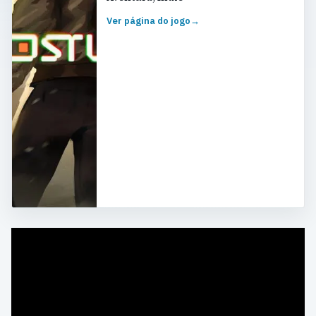
Ver página do jogo
→