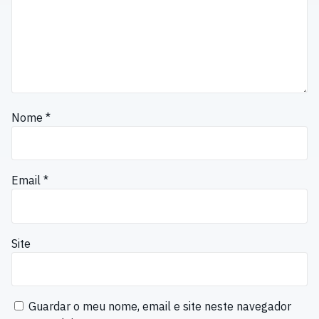
Nome
*
Email
*
Site
Guardar o meu nome, email e site neste navegador