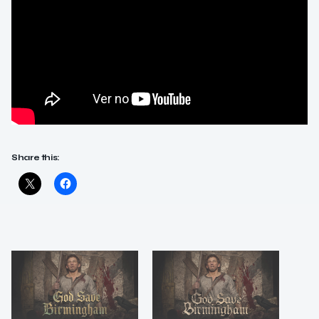
Share this: