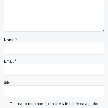
Nome
*
Email
*
Site
Guardar o meu nome, email e site neste navegador