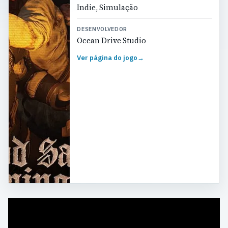
Indie, Simulação
DESENVOLVEDOR
Ocean Drive Studio
Ver página do jogo
→