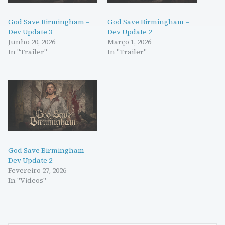
God Save Birmingham –
God Save Birmingham –
Dev Update 3
Dev Update 2
Junho 20, 2026
Março 1, 2026
In "Trailer"
In "Trailer"
God Save Birmingham –
Dev Update 2
Fevereiro 27, 2026
In "Videos"