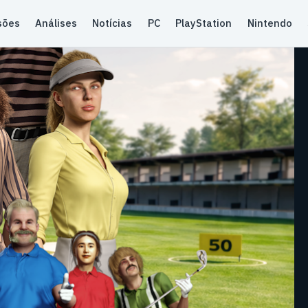
sões
Análises
Notícias
PC
PlayStation
Nintendo