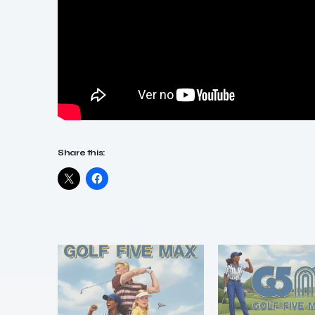
Share this: