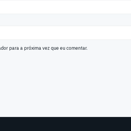
ador para a próxima vez que eu comentar.