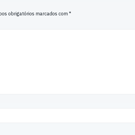
os obrigatórios marcados com
*