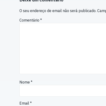
O seu endereço de email não será publicado.
Camp
Comentário
*
Nome
*
Email
*