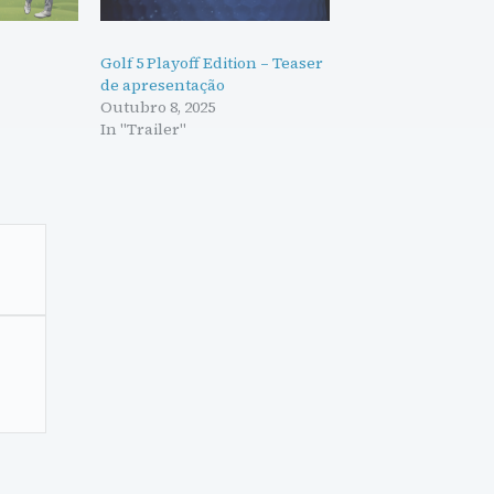
Golf 5 Playoff Edition – Teaser
de apresentação
Outubro 8, 2025
In "Trailer"