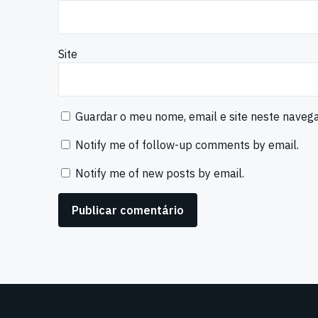
Site
Guardar o meu nome, email e site neste naveg
Notify me of follow-up comments by email.
Notify me of new posts by email.