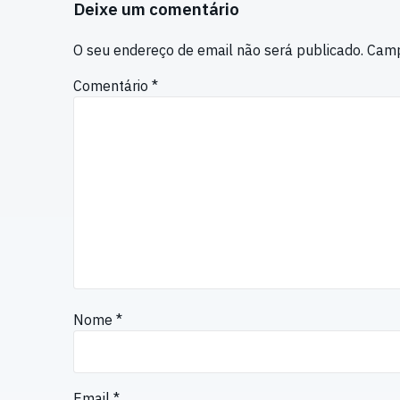
Deixe um comentário
O seu endereço de email não será publicado.
Camp
Comentário
*
Nome
*
Email
*