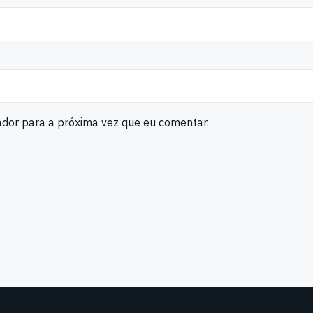
ador para a próxima vez que eu comentar.