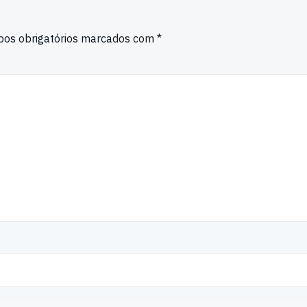
os obrigatórios marcados com
*