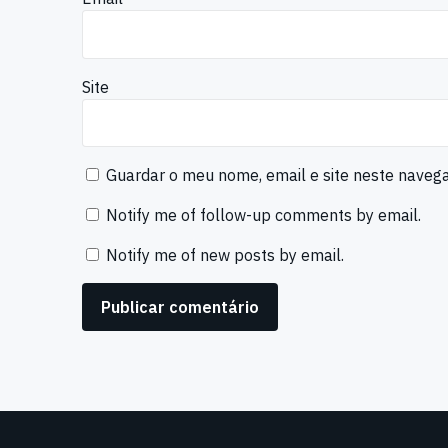
Site
Guardar o meu nome, email e site neste naveg
Notify me of follow-up comments by email.
Notify me of new posts by email.