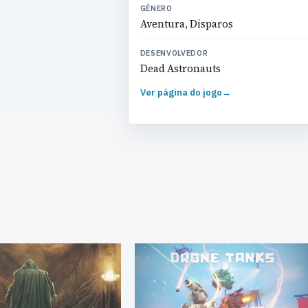
GÉNERO
Aventura, Disparos
DESENVOLVEDOR
Dead Astronauts
Ver página do jogo
→