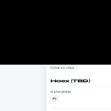
FICHA DO JOGO
Haex (TBD)
PLATAFORMAS
PC