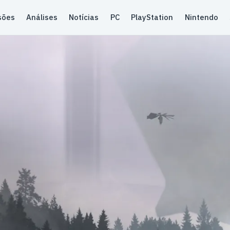
sões
Análises
Notícias
PC
PlayStation
Nintendo