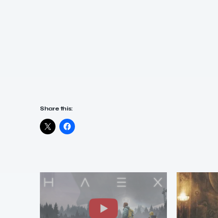
Share this: