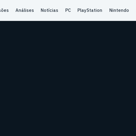
sões
Análises
Notícias
PC
PlayStation
Nintendo