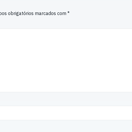
os obrigatórios marcados com
*