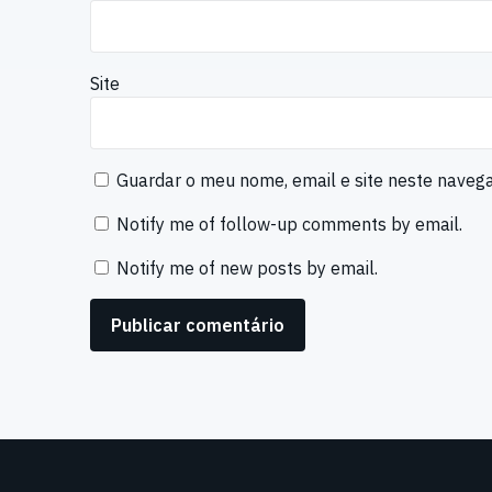
Site
Guardar o meu nome, email e site neste naveg
Notify me of follow-up comments by email.
Notify me of new posts by email.