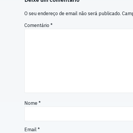
O seu endereço de email não será publicado.
Camp
Comentário
*
Nome
*
Email
*