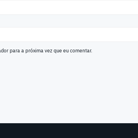
ador para a próxima vez que eu comentar.