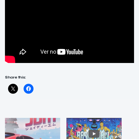
Share this: