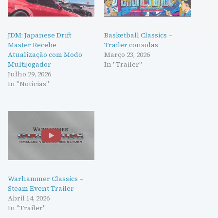
JDM: Japanese Drift
Basketball Classics –
Master Recebe
Trailer consolas
Atualização com Modo
Março 23, 2026
Multijogador
In "Trailer"
Julho 29, 2026
In "Notícias"
Warhammer Classics –
Steam Event Trailer
Abril 14, 2026
In "Trailer"