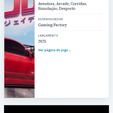
Aventura, Arcade, Corridas,
Simulação, Desporto
DESENVOLVEDOR
Gaming Factory
LANÇAMENTO
2025
Ver página do jogo
→