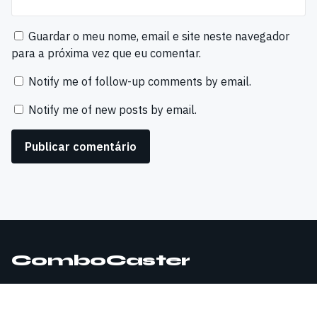
Guardar o meu nome, email e site neste navegador
para a próxima vez que eu comentar.
Notify me of follow-up comments by email.
Notify me of new posts by email.
ComboCaster