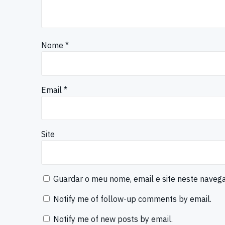
Nome
*
Email
*
Site
Guardar o meu nome, email e site neste naveg
Notify me of follow-up comments by email.
Notify me of new posts by email.