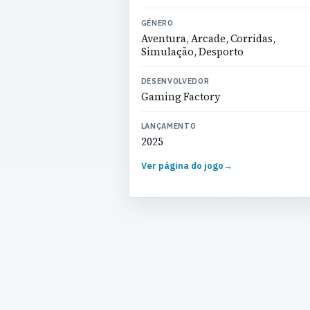
GÉNERO
Aventura, Arcade, Corridas,
Simulação, Desporto
DESENVOLVEDOR
Gaming Factory
LANÇAMENTO
2025
Ver página do jogo
→