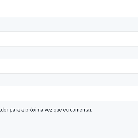
ador para a próxima vez que eu comentar.