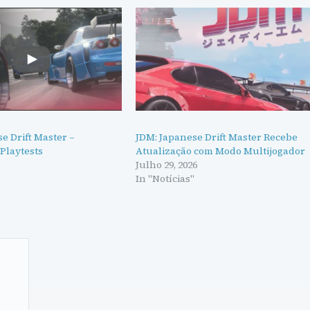
e Drift Master –
JDM: Japanese Drift Master Recebe
Playtests
Atualização com Modo Multijogador
Julho 29, 2026
In "Notícias"