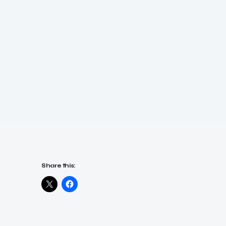
Share this: