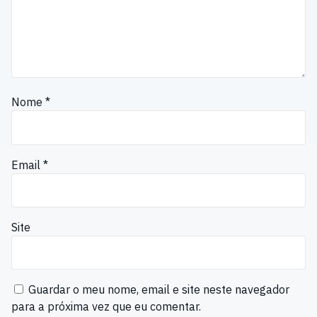
Nome
*
Email
*
Site
Guardar o meu nome, email e site neste navegador
para a próxima vez que eu comentar.