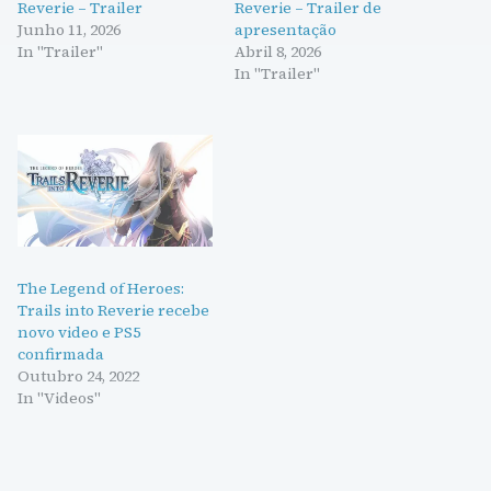
Reverie – Trailer
Reverie – Trailer de
Junho 11, 2026
apresentação
In "Trailer"
Abril 8, 2026
In "Trailer"
The Legend of Heroes:
Trails into Reverie recebe
novo video e PS5
confirmada
Outubro 24, 2022
In "Videos"