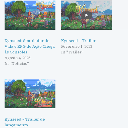
Kynseed: Simulador de
Kynseed – Trailer
Vida e RPG de Ação Chega
Fevereiro 1, 2023
às Consoles
In "Trailer"
Agosto 4, 2026
In "Notícias"
Kynseed – Trailer de
lançamento