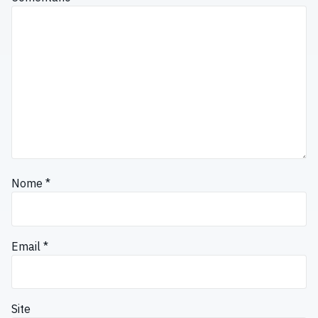
Nome
*
Email
*
Site