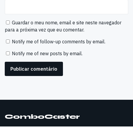
Guardar o meu nome, email e site neste navegador
para a próxima vez que eu comentar.
Notify me of follow-up comments by email.
Notify me of new posts by email.
ComboCaster