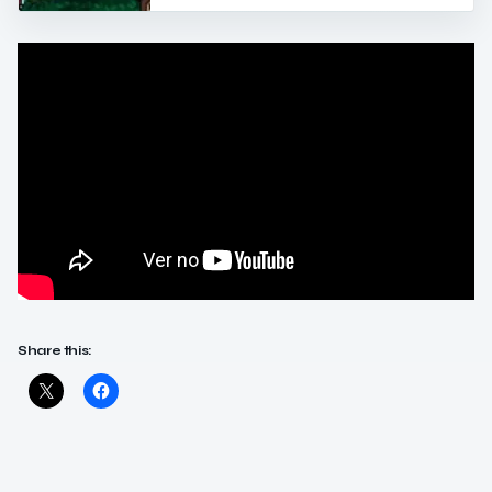
Share this: