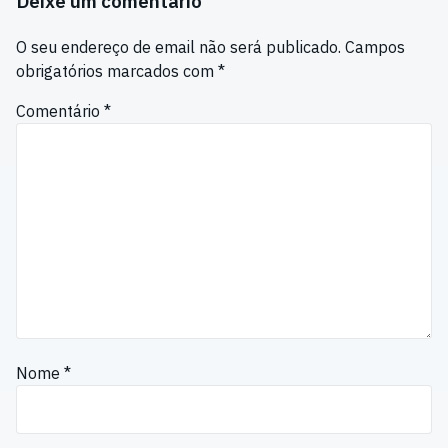
Deixe um comentário
O seu endereço de email não será publicado.
Campos
obrigatórios marcados com
*
Comentário
*
Nome
*