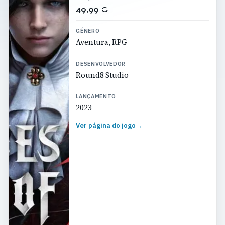
49,99 €
GÉNERO
Aventura, RPG
DESENVOLVEDOR
Round8 Studio
LANÇAMENTO
2023
Ver página do jogo
→