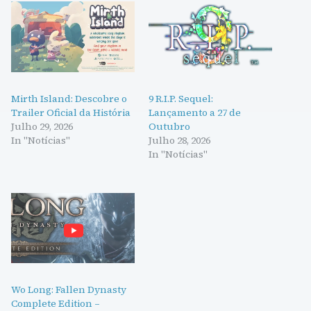
Mirth Island: Descobre o
9 R.I.P. Sequel:
Trailer Oficial da História
Lançamento a 27 de
Julho 29, 2026
Outubro
In "Notícias"
Julho 28, 2026
In "Notícias"
Wo Long: Fallen Dynasty
Complete Edition –