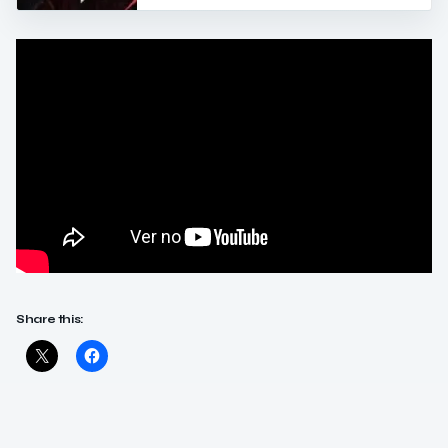
Share this: