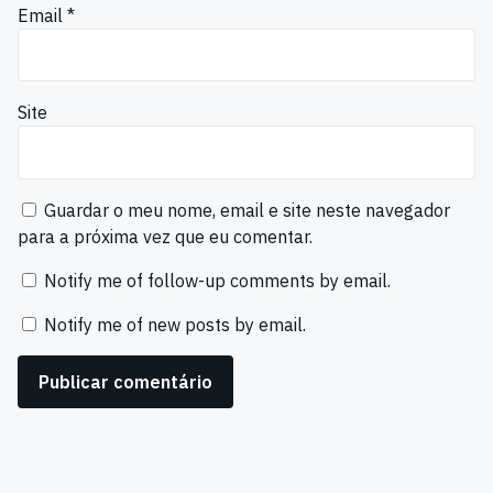
Email
*
Site
Guardar o meu nome, email e site neste navegador
para a próxima vez que eu comentar.
Notify me of follow-up comments by email.
Notify me of new posts by email.