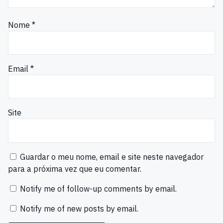
Nome
*
Email
*
Site
Guardar o meu nome, email e site neste navegador
para a próxima vez que eu comentar.
Notify me of follow-up comments by email.
Notify me of new posts by email.