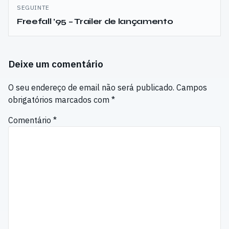
SEGUINTE
Freefall ’95 – Trailer de lançamento
Deixe um comentário
O seu endereço de email não será publicado.
Campos
obrigatórios marcados com
*
Comentário
*