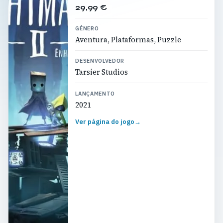
29,99 €
GÉNERO
Aventura, Plataformas, Puzzle
DESENVOLVEDOR
Tarsier Studios
LANÇAMENTO
2021
Ver página do jogo
→