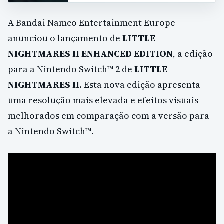
A Bandai Namco Entertainment Europe
anunciou o lançamento de
LITTLE
NIGHTMARES II ENHANCED EDITION
, a edição
para a Nintendo Switch™ 2 de
LITTLE
NIGHTMARES II
. Esta nova edição apresenta
uma resolução mais elevada e efeitos visuais
melhorados em comparação com a versão para
a Nintendo Switch™.