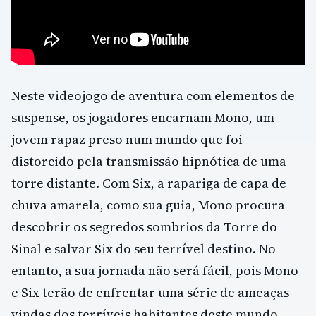
Neste videojogo de aventura com elementos de
suspense, os jogadores encarnam Mono, um
jovem rapaz preso num mundo que foi
distorcido pela transmissão hipnótica de uma
torre distante. Com Six, a rapariga de capa de
chuva amarela, como sua guia, Mono procura
descobrir os segredos sombrios da Torre do
Sinal e salvar Six do seu terrível destino. No
entanto, a sua jornada não será fácil, pois Mono
e Six terão de enfrentar uma série de ameaças
vindas dos terríveis habitantes deste mundo.