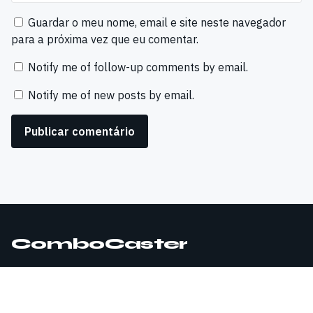
Guardar o meu nome, email e site neste navegador
para a próxima vez que eu comentar.
Notify me of follow-up comments by email.
Notify me of new posts by email.
ComboCaster
© 2026 ComboCaster. Todos os direitos reservados.