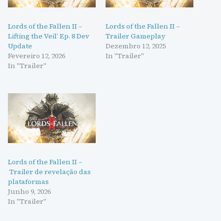
Lords of the Fallen II –
Lords of the Fallen II –
Lifting the Veil’ Ep. 8 Dev
Trailer Gameplay
Update
Dezembro 12, 2025
Fevereiro 12, 2026
In "Trailer"
In "Trailer"
Lords of the Fallen II –
Trailer de revelação das
plataformas
Junho 9, 2026
In "Trailer"