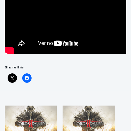
Share this: