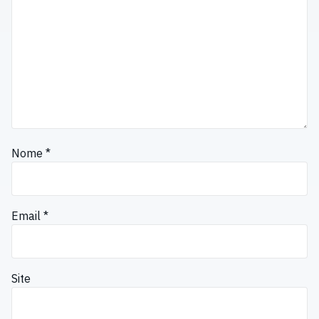
Nome
*
Email
*
Site