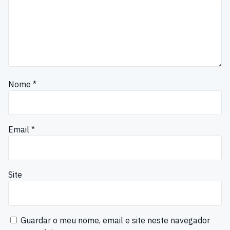
Nome
*
Email
*
Site
Guardar o meu nome, email e site neste navegador