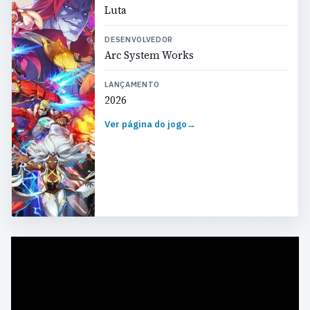
Luta
DESENVOLVEDOR
Arc System Works
LANÇAMENTO
2026
Ver página do jogo
→