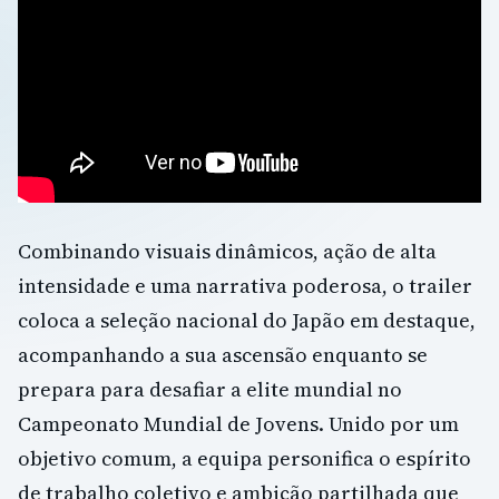
Combinando visuais dinâmicos, ação de alta
intensidade e uma narrativa poderosa, o trailer
coloca a seleção nacional do Japão em destaque,
acompanhando a sua ascensão enquanto se
prepara para desafiar a elite mundial no
Campeonato Mundial de Jovens. Unido por um
objetivo comum, a equipa personifica o espírito
de trabalho coletivo e ambição partilhada que