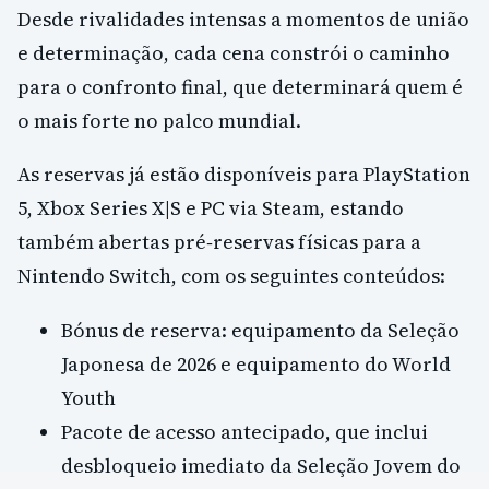
Desde rivalidades intensas a momentos de união
e determinação, cada cena constrói o caminho
para o confronto final, que determinará quem é
o mais forte no palco mundial.
As reservas já estão disponíveis para PlayStation
5, Xbox Series X|S e PC via Steam, estando
também abertas pré‑reservas físicas para a
Nintendo Switch, com os seguintes conteúdos:
Bónus de reserva: equipamento da Seleção
Japonesa de 2026 e equipamento do World
Youth
Pacote de acesso antecipado, que inclui
desbloqueio imediato da Seleção Jovem do