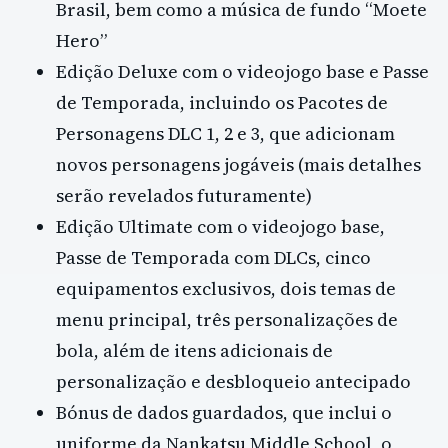
Brasil, bem como a música de fundo “Moete
Hero”
Edição Deluxe com o videojogo base e Passe
de Temporada, incluindo os Pacotes de
Personagens DLC 1, 2 e 3, que adicionam
novos personagens jogáveis (mais detalhes
serão revelados futuramente)
Edição Ultimate com o videojogo base,
Passe de Temporada com DLCs, cinco
equipamentos exclusivos, dois temas de
menu principal, três personalizações de
bola, além de itens adicionais de
personalização e desbloqueio antecipado
Bónus de dados guardados, que inclui o
uniforme da Nankatsu Middle School, o