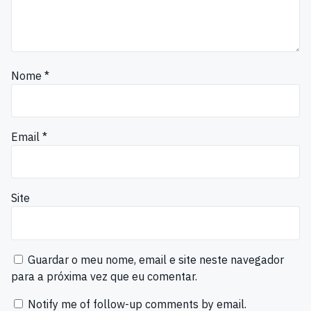
Nome
*
Email
*
Site
Guardar o meu nome, email e site neste navegador
para a próxima vez que eu comentar.
Notify me of follow-up comments by email.