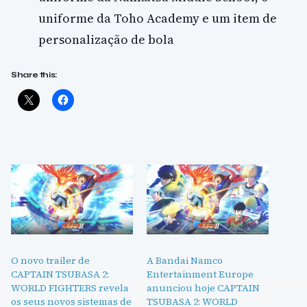
uniforme da Toho Academy e um item de
personalização de bola
Share this:
O novo trailer de
A Bandai Namco
CAPTAIN TSUBASA 2:
Entertainment Europe
WORLD FIGHTERS revela
anunciou hoje CAPTAIN
os seus novos sistemas de
TSUBASA 2: WORLD