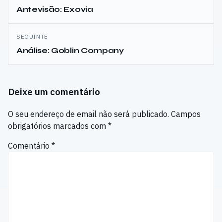
de
Antevisão: Exovia
artigos
SEGUINTE
Análise: Goblin Company
Deixe um comentário
O seu endereço de email não será publicado.
Campos
obrigatórios marcados com
*
Comentário
*