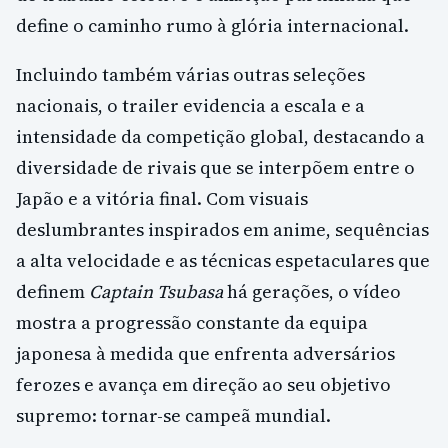
define o caminho rumo à glória internacional.
Incluindo também várias outras seleções
nacionais, o trailer evidencia a escala e a
intensidade da competição global, destacando a
diversidade de rivais que se interpõem entre o
Japão e a vitória final. Com visuais
deslumbrantes inspirados em anime, sequências
a alta velocidade e as técnicas espetaculares que
definem
Captain Tsubasa
há gerações, o vídeo
mostra a progressão constante da equipa
japonesa à medida que enfrenta adversários
ferozes e avança em direção ao seu objetivo
supremo: tornar-se campeã mundial.