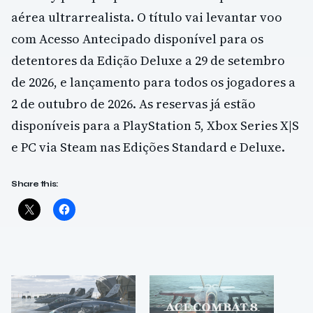
aérea ultrarrealista. O título vai levantar voo
com Acesso Antecipado disponível para os
detentores da Edição Deluxe a 29 de setembro
de 2026, e lançamento para todos os jogadores a
2 de outubro de 2026. As reservas já estão
disponíveis para a PlayStation 5, Xbox Series X|S
e PC via Steam nas Edições Standard e Deluxe.
Share this: