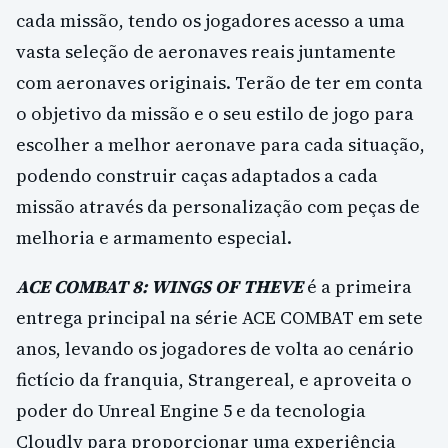
cada missão, tendo os jogadores acesso a uma
vasta seleção de aeronaves reais juntamente
com aeronaves originais. Terão de ter em conta
o objetivo da missão e o seu estilo de jogo para
escolher a melhor aeronave para cada situação,
podendo construir caças adaptados a cada
missão através da personalização com peças de
melhoria e armamento especial.
ACE COMBAT 8: WINGS OF THEVE
é a primeira
entrega principal na série ACE COMBAT em sete
anos, levando os jogadores de volta ao cenário
fictício da franquia, Strangereal, e aproveita o
poder do Unreal Engine 5 e da tecnologia
Cloudly para proporcionar uma experiência