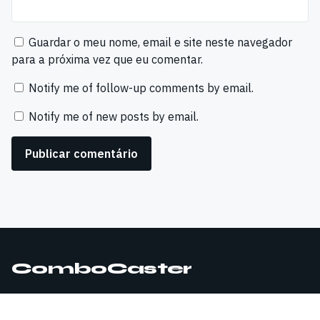
Guardar o meu nome, email e site neste navegador
para a próxima vez que eu comentar.
Notify me of follow-up comments by email.
Notify me of new posts by email.
ComboCaster