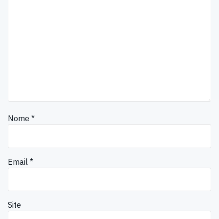
Nome
*
Email
*
Site