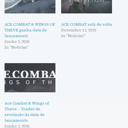
ACE COMBAT 8: WINGS OF
ACE COMBAT está de volta
THEVE ganha data de
Dezembro 12, 2025
lançamento
In "Notícias"
Junho 3, 2026
In "Notícias"
Ace Combat 8: Wings of
Theve – Trailer de
revelação da data de
lançamento
Junho 2, 2026