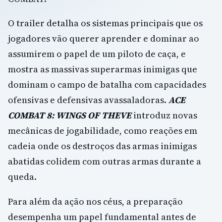
O trailer detalha os sistemas principais que os
jogadores vão querer aprender e dominar ao
assumirem o papel de um piloto de caça, e
mostra as massivas superarmas inimigas que
dominam o campo de batalha com capacidades
ofensivas e defensivas avassaladoras.
ACE
COMBAT 8: WINGS OF THEVE
introduz novas
mecânicas de jogabilidade, como reações em
cadeia onde os destroços das armas inimigas
abatidas colidem com outras armas durante a
queda.
Para além da ação nos céus, a preparação
desempenha um papel fundamental antes de