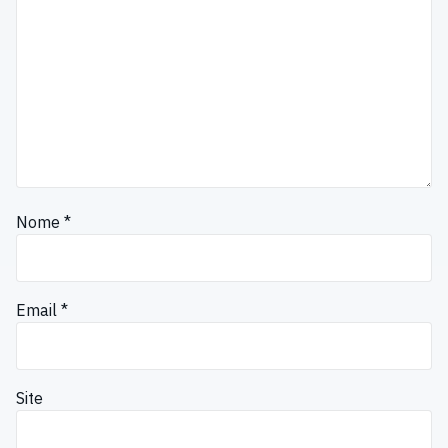
Nome
*
Email
*
Site