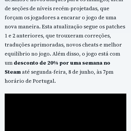
de seções de níveis recém-projetadas, que
forçam os jogadores a encarar o jogo de uma
nova maneira. Esta atualização segue os patches
1 e 2 anteriores, que trouxeram correções,
traduções aprimoradas, novos cheats e melhor
equilíbrio no jogo. Além disso, o jogo está com
um
desconto de 20% por uma semana no
Steam
até segunda-feira, 8 de junho, às 7pm
horário de Portugal.