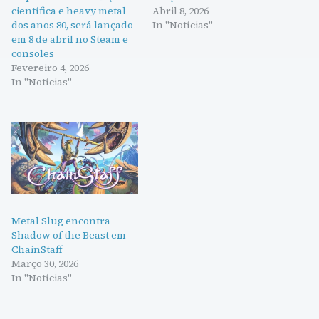
científica e heavy metal
Abril 8, 2026
dos anos 80, será lançado
In "Notícias"
em 8 de abril no Steam e
consoles
Fevereiro 4, 2026
In "Notícias"
Metal Slug encontra
Shadow of the Beast em
ChainStaff
Março 30, 2026
In "Notícias"