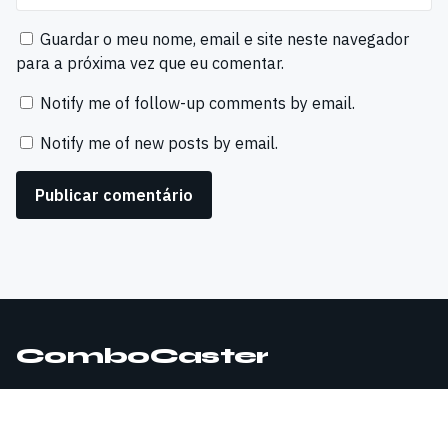
Guardar o meu nome, email e site neste navegador
para a próxima vez que eu comentar.
Notify me of follow-up comments by email.
Notify me of new posts by email.
ComboCaster
© 2026 ComboCaster. Todos os direitos reservados.