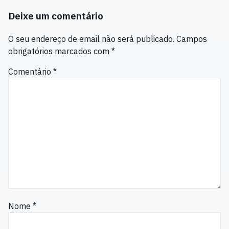
Deixe um comentário
O seu endereço de email não será publicado.
Campos
obrigatórios marcados com
*
Comentário
*
Nome
*