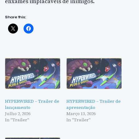
enxames implacáveis de inimigos.
Share this:
HYPERWIRED – Trailer de
HYPERWIRED – Trailer de
lançamento
apresentação
Julho 2, 2026
Março 13, 2026
In "Trailer"
In "Trailer"