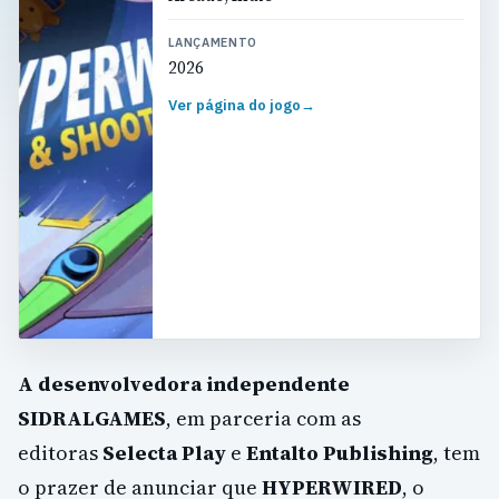
LANÇAMENTO
2026
Ver página do jogo
→
A desenvolvedora independente
SIDRALGAMES
, em parceria com as
editoras
Selecta Play
e
Entalto Publishing
, tem
o prazer de anunciar que
HYPERWIRED
, o