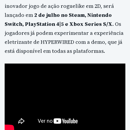
inovador jogo de ação roguelike em 2D, será
lançado em
2 de julho no Steam, Nintendo
Switch, PlayStation 4|5 e Xbox Series S/X
. Os
jogadores já podem experimentar a experiência
eletrizante de HYPERWIRED com a demo, que já
está disponível em todas as plataformas.