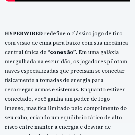
HYPERWIRED
redefine o clássico jogo de tiro
com visão de cima para baixo com sua mecânica
central única de
“conexão”
. Em uma galáxia
mergulhada na escuridão, os jogadores pilotam
naves especializadas que precisam se conectar
fisicamente a tomadas de energia para
recarregar armas e sistemas. Enquanto estiver
conectado, você ganha um poder de fogo
imenso, mas fica limitado pelo comprimento do
seu cabo, criando um equilíbrio tático de alto
risco entre manter a energia e desviar de