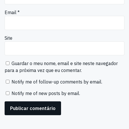
Email
*
Site
Guardar o meu nome, email e site neste navegador
para a próxima vez que eu comentar.
Notify me of follow-up comments by email.
Notify me of new posts by email.