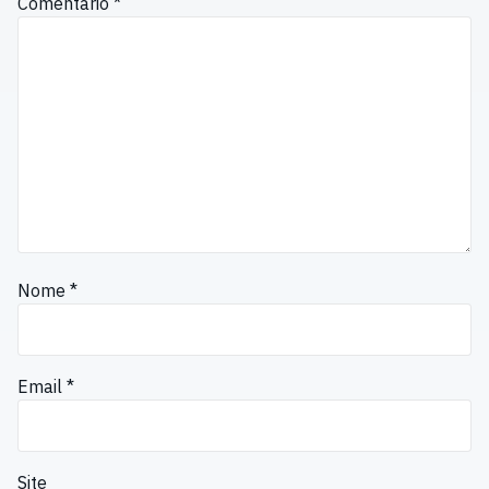
Comentário
*
Nome
*
Email
*
Site