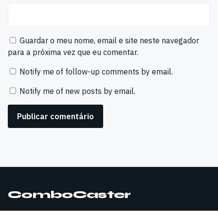
Guardar o meu nome, email e site neste navegador
para a próxima vez que eu comentar.
Notify me of follow-up comments by email.
Notify me of new posts by email.
ComboCaster