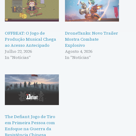
OFFBEAT: O Jogo de
DroneTanks: Novo Trailer
Produção Musical Chega
Mostra Combate
ao Acesso Antecipado
Explosivo
Julho 22, 2026
Agosto 4, 2026
In "Notícias"
In "Notícias"
The Defiant: Jogo de Tiro
em Primeira Pessoa com
Enfoque na Guerra da
Resistência Chinesa