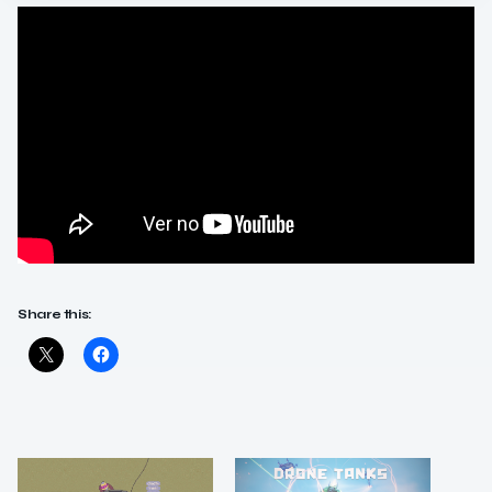
Share this: