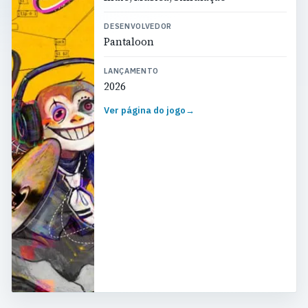
DESENVOLVEDOR
Pantaloon
LANÇAMENTO
2026
Ver página do jogo
→