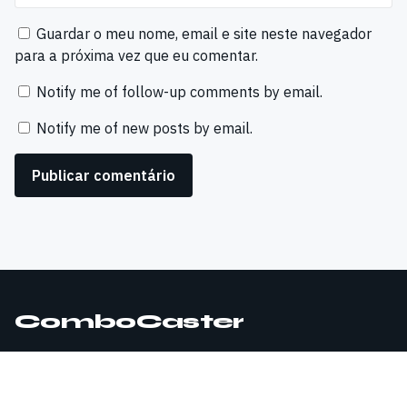
Guardar o meu nome, email e site neste navegador
para a próxima vez que eu comentar.
Notify me of follow-up comments by email.
Notify me of new posts by email.
ComboCaster
© 2026 ComboCaster. Todos os direitos reservados.