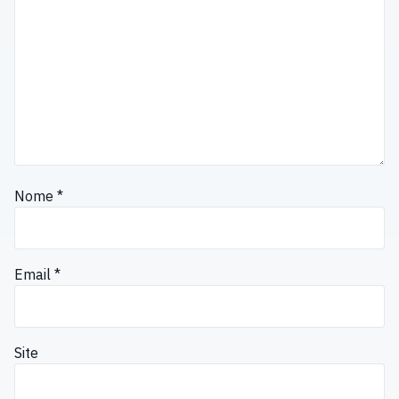
Nome
*
Email
*
Site