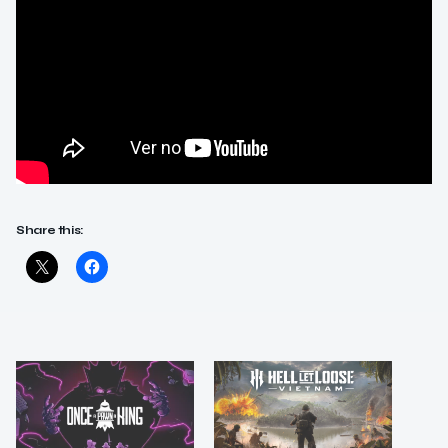
Share this: