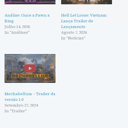
Análise: Once a Pawn a
Hell Let Loose: Vietnam
King
Lança Trailer de
Julho 14, 2026
Lançamento
In "Análises"
Agosto 7, 2026
In "Notícias"
Mechabellum – Trailer da
versão 1.0
Setembro 27, 2024
In "Trailer"