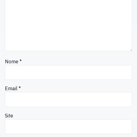
Nome
*
Email
*
Site