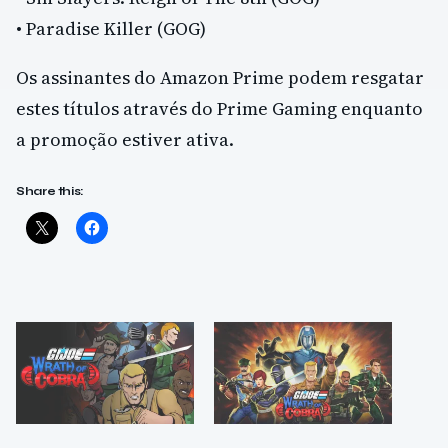
• Paradise Killer (GOG)
Os assinantes do Amazon Prime podem resgatar
estes títulos através do Prime Gaming enquanto
a promoção estiver ativa.
Share this: