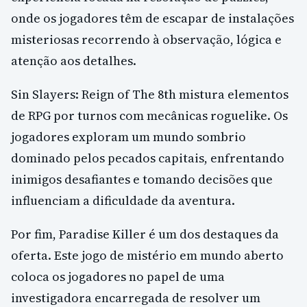
onde os jogadores têm de escapar de instalações
misteriosas recorrendo à observação, lógica e
atenção aos detalhes.
Sin Slayers: Reign of The 8th mistura elementos
de RPG por turnos com mecânicas roguelike. Os
jogadores exploram um mundo sombrio
dominado pelos pecados capitais, enfrentando
inimigos desafiantes e tomando decisões que
influenciam a dificuldade da aventura.
Por fim, Paradise Killer é um dos destaques da
oferta. Este jogo de mistério em mundo aberto
coloca os jogadores no papel de uma
investigadora encarregada de resolver um