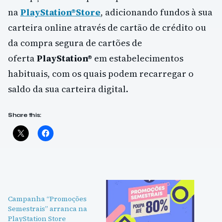
na
PlayStation®Store
, adicionando fundos à sua
carteira online através de cartão de crédito ou
da compra segura de cartões de
oferta
PlayStation®
em estabelecimentos
habituais, com os quais podem recarregar o
saldo da sua carteira digital.
Share this:
Campanha “Promoções
Semestrais” arranca na
PlayStation Store