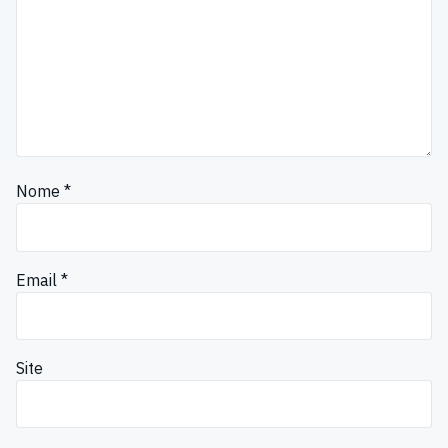
Nome
*
Email
*
Site