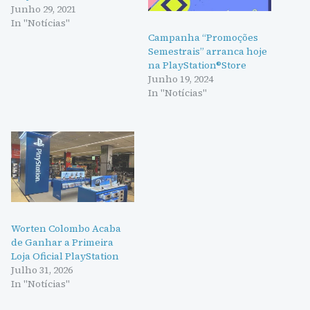
Junho 29, 2021
In "Notícias"
Campanha “Promoções
Semestrais” arranca hoje
na PlayStation®Store
Junho 19, 2024
In "Notícias"
Worten Colombo Acaba
de Ganhar a Primeira
Loja Oficial PlayStation
Julho 31, 2026
In "Notícias"