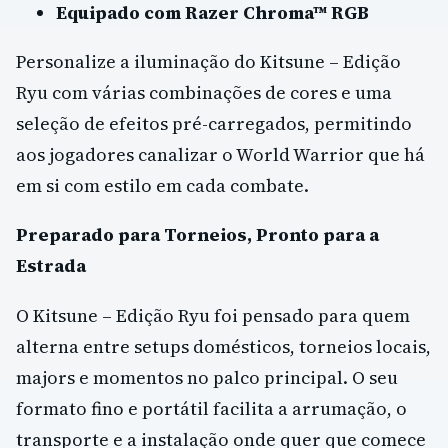
Equipado com Razer Chroma™ RGB
Personalize a iluminação do Kitsune – Edição
Ryu com várias combinações de cores e uma
seleção de efeitos pré-carregados, permitindo
aos jogadores canalizar o World Warrior que há
em si com estilo em cada combate.
Preparado para Torneios, Pronto para a
Estrada
O Kitsune – Edição Ryu foi pensado para quem
alterna entre setups domésticos, torneios locais,
majors e momentos no palco principal. O seu
formato fino e portátil facilita a arrumação, o
transporte e a instalação onde quer que comece