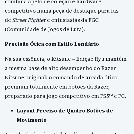
combina apelo de coleção e hardware
competitivo numa peça de destaque para fãs
de
Street Fighter
e entusiastas da FGC
(Comunidade de Jogos de Luta).
Precisão Ótica com Estilo Lendário
Na sua essência, o Kitsune – Edição Ryu mantém
a mesma base de alto desempenho do Razer
Kitsune original: o comando de arcada ótico
premium totalmente em botões da Razer,
preparado para jogo competitivo em PS5™ e PC.
Layout Preciso de Quatro Botões de
Movimento