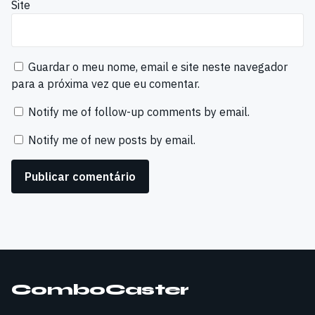
Site
Guardar o meu nome, email e site neste navegador
para a próxima vez que eu comentar.
Notify me of follow-up comments by email.
Notify me of new posts by email.
ComboCaster