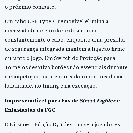
o próximo combate.
Um cabo USB Type-C removível elimina a
necessidade de enrolar e desenrolar
constantemente o cabo, enquanto uma presilha
de segurança integrada mantém a ligação firme
durante o jogo. Um Switch de Proteção para
Torneios desativa botões não essenciais durante
a competição, mantendo cada ronda focada na
habilidade, no timing e na execução.
Imprescindível para Fãs de
Street Fighter
e
Entusiastas da FGC
O Kitsune – Edição Ryu destina-se a jogadores