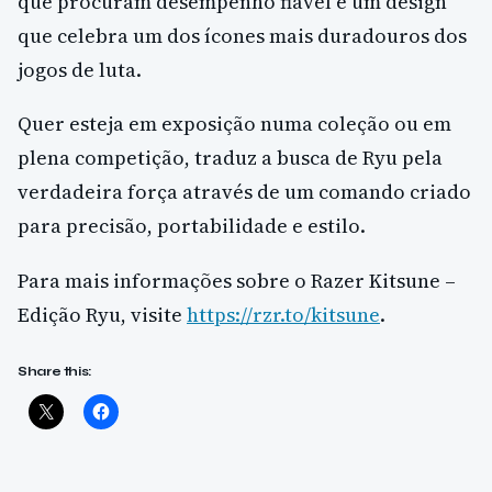
que procuram desempenho fiável e um design
que celebra um dos ícones mais duradouros dos
jogos de luta.
Quer esteja em exposição numa coleção ou em
plena competição, traduz a busca de Ryu pela
verdadeira força através de um comando criado
para precisão, portabilidade e estilo.
Para mais informações sobre o Razer Kitsune –
Edição Ryu, visite
https://rzr.to/kitsune
.
Share this: