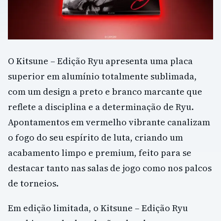
O Kitsune – Edição Ryu apresenta uma placa
superior em alumínio totalmente sublimada,
com um design a preto e branco marcante que
reflete a disciplina e a determinação de Ryu.
Apontamentos em vermelho vibrante canalizam
o fogo do seu espírito de luta, criando um
acabamento limpo e premium, feito para se
destacar tanto nas salas de jogo como nos palcos
de torneios.
Em edição limitada, o Kitsune – Edição Ryu