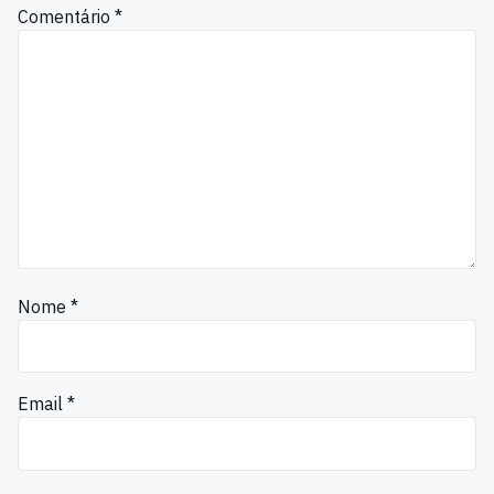
Comentário
*
Nome
*
Email
*