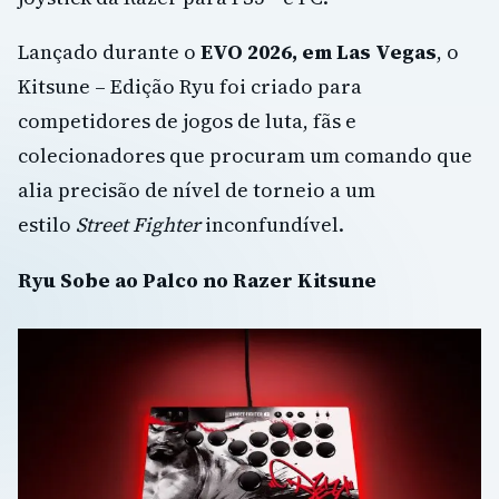
Lançado durante o
EVO 2026, em Las Vegas
, o
Kitsune – Edição Ryu foi criado para
competidores de jogos de luta, fãs e
colecionadores que procuram um comando que
alia precisão de nível de torneio a um
estilo
Street Fighter
inconfundível.
Ryu Sobe ao Palco no Razer Kitsune