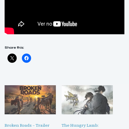
Share this:
Broken Roads – Trailer
The Hungry Lamb: