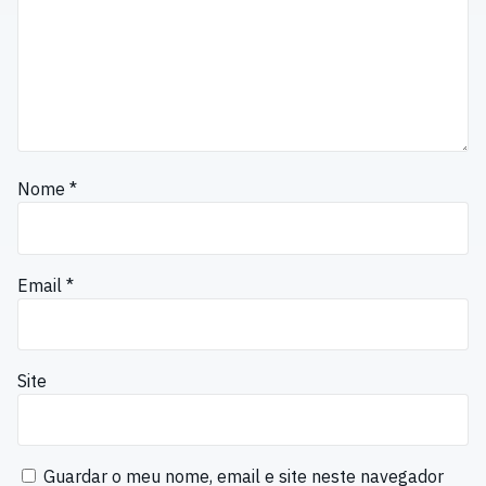
Nome
*
Email
*
Site
Guardar o meu nome, email e site neste navegador